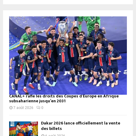
CANAL+ rafle les droits des Coupes d’Europe en Afrique
subsaharienne jusqu’en 2031
7 août 2026
0
Dakar 2026 lance officiellement la vente
des billets