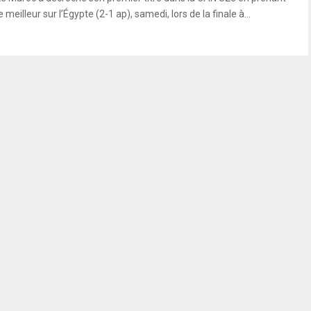
e meilleur sur l’Égypte (2-1 ap), samedi, lors de la finale à...