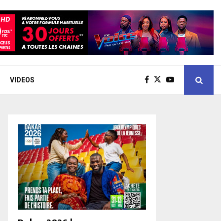
VIDEOS