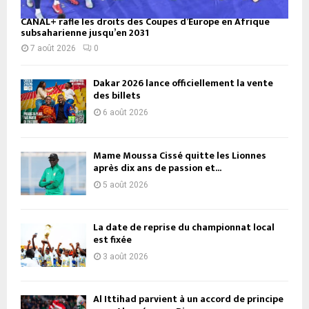
CANAL+ rafle les droits des Coupes d’Europe en Afrique
subsaharienne jusqu’en 2031
7 août 2026
0
Dakar 2026 lance officiellement la vente
des billets
6 août 2026
Mame Moussa Cissé quitte les Lionnes
après dix ans de passion et...
5 août 2026
La date de reprise du championnat local
est fixée
3 août 2026
Al Ittihad parvient à un accord de principe