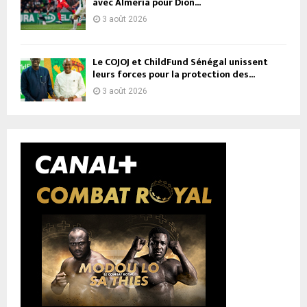
avec Almería pour Dion...
3 août 2026
Le COJOJ et ChildFund Sénégal unissent
leurs forces pour la protection des...
3 août 2026