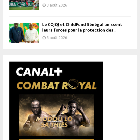
3 août 2026
Le COJOJ et ChildFund Sénégal unissent
leurs forces pour la protection des...
3 août 2026