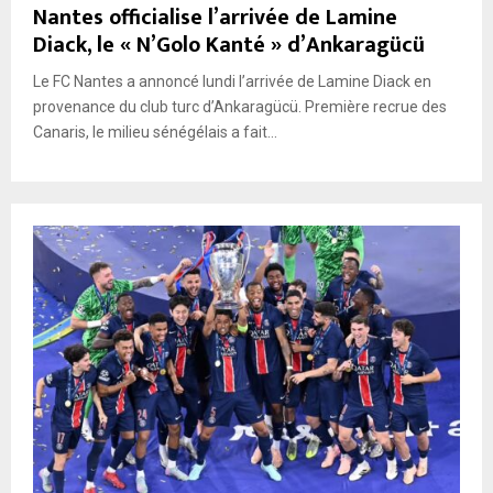
Nantes officialise l’arrivée de Lamine
Diack, le « N’Golo Kanté » d’Ankaragücü
Le FC Nantes a annoncé lundi l’arrivée de Lamine Diack en
provenance du club turc d’Ankaragücü. Première recrue des
Canaris, le milieu sénégélais a fait...