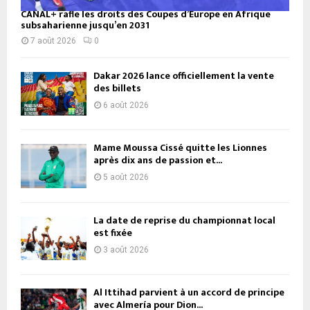
CANAL+ rafle les droits des Coupes d’Europe en Afrique
subsaharienne jusqu’en 2031
7 août 2026
0
Dakar 2026 lance officiellement la vente
des billets
6 août 2026
Mame Moussa Cissé quitte les Lionnes
après dix ans de passion et...
5 août 2026
La date de reprise du championnat local
est fixée
3 août 2026
Al Ittihad parvient à un accord de principe
avec Almería pour Dion...