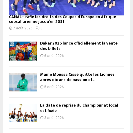
CANAL+ rafle les droits des Coupes d’Europe en Afrique
subsaharienne jusqu’en 2031
7 août 2026
0
Dakar 2026 lance officiellement la vente
des billets
6 août 2026
Mame Moussa Cissé quitte les Lionnes
après dix ans de passion et...
5 août 2026
La date de reprise du championnat local
est fixée
3 août 2026