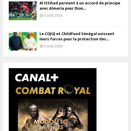
Al Ittihad parvient à un accord de principe
avec Almería pour Dion...
3 août 2026
Le COJOJ et ChildFund Sénégal unissent
leurs forces pour la protection des...
3 août 2026