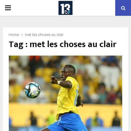
PRIMARY
MENU
Home
met les choses au clair
Tag : met les choses au clair