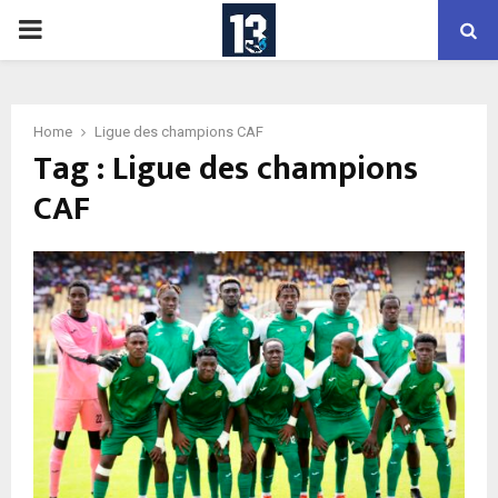
PRIMARY
MENU
Home
Ligue des champions CAF
Tag : Ligue des champions
CAF