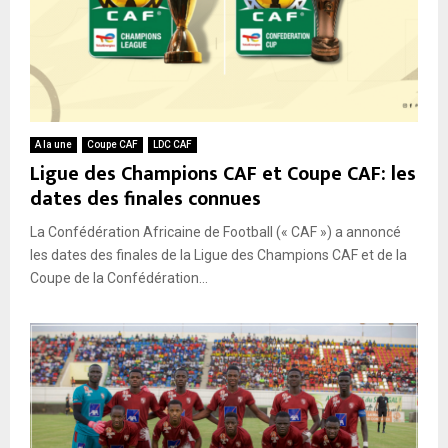
A la une
Coupe CAF
LDC CAF
Ligue des Champions CAF et Coupe CAF: les
dates des finales connues
La Confédération Africaine de Football (« CAF ») a annoncé
les dates des finales de la Ligue des Champions CAF et de la
Coupe de la Confédération...