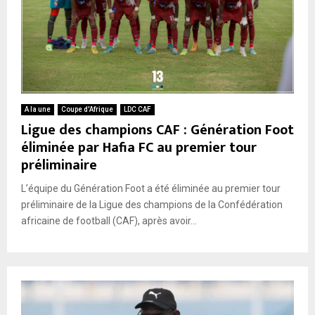
A la une
Coupe d'Afrique
LDC CAF
Ligue des champions CAF : Génération Foot
éliminée par Hafia FC au premier tour
préliminaire
L’équipe du Génération Foot a été éliminée au premier tour
préliminaire de la Ligue des champions de la Confédération
africaine de football (CAF), après avoir...