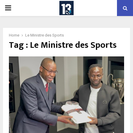
PRIMARY
MENU
Home
Le Ministre des Sports
Tag : Le Ministre des Sports