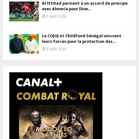
Al Ittihad parvient à un accord de principe
avec Almería pour Dion...
3 août 2026
Le COJOJ et ChildFund Sénégal unissent
leurs forces pour la protection des...
3 août 2026