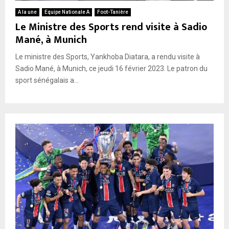
A la une
Equipe Nationale A
Foot-Tanière
Le Ministre des Sports rend visite à Sadio
Mané, à Munich
Le ministre des Sports, Yankhoba Diatara, a rendu visite à
Sadio Mané, à Munich, ce jeudi 16 février 2023. Le patron du
sport sénégalais a...