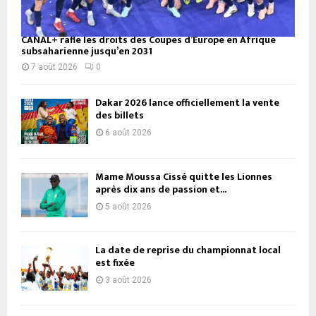
CANAL+ rafle les droits des Coupes d’Europe en Afrique
subsaharienne jusqu’en 2031
7 août 2026
0
Dakar 2026 lance officiellement la vente
des billets
6 août 2026
Mame Moussa Cissé quitte les Lionnes
après dix ans de passion et...
5 août 2026
La date de reprise du championnat local
est fixée
3 août 2026