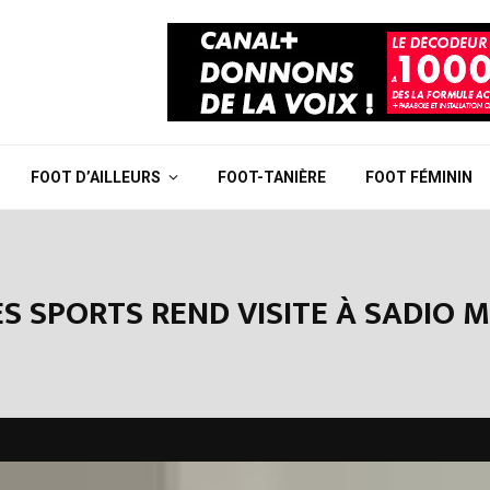
FOOT D’AILLEURS
FOOT-TANIÈRE
FOOT FÉMININ
ES SPORTS REND VISITE À SADIO 