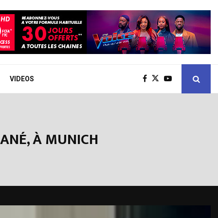
VIDEOS
MANÉ, À MUNICH