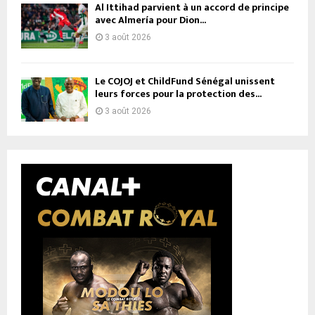
Al Ittihad parvient à un accord de principe
avec Almería pour Dion...
3 août 2026
Le COJOJ et ChildFund Sénégal unissent
leurs forces pour la protection des...
3 août 2026