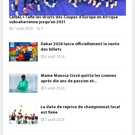
CANAL+ rafle les droits des Coupes d’Europe en Afrique
subsaharienne jusqu’en 2031
7 août 2026
0
Dakar 2026 lance officiellement la vente
des billets
6 août 2026
Mame Moussa Cissé quitte les Lionnes
après dix ans de passion et...
5 août 2026
La date de reprise du championnat local
est fixée
3 août 2026