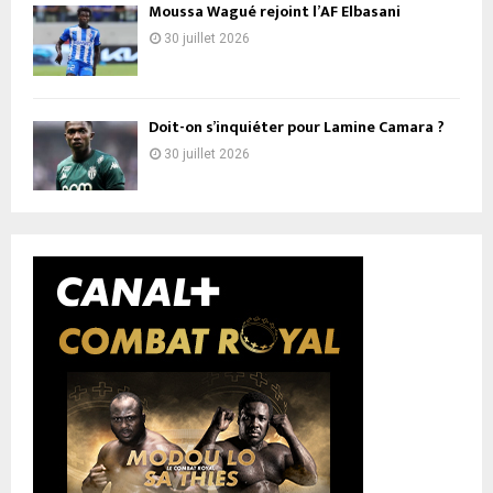
Moussa Wagué rejoint l’AF Elbasani
30 juillet 2026
Doit-on s’inquiéter pour Lamine Camara ?
30 juillet 2026