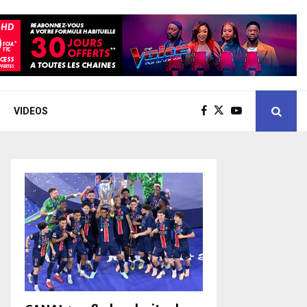
VIDEOS