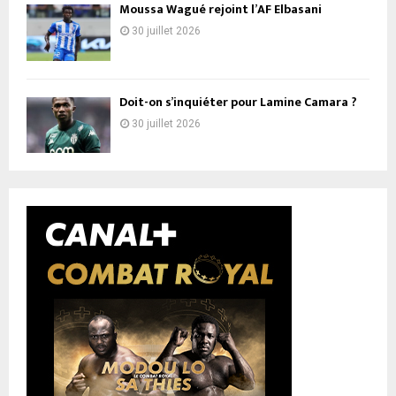
Moussa Wagué rejoint l’AF Elbasani
30 juillet 2026
Doit-on s’inquiéter pour Lamine Camara ?
30 juillet 2026