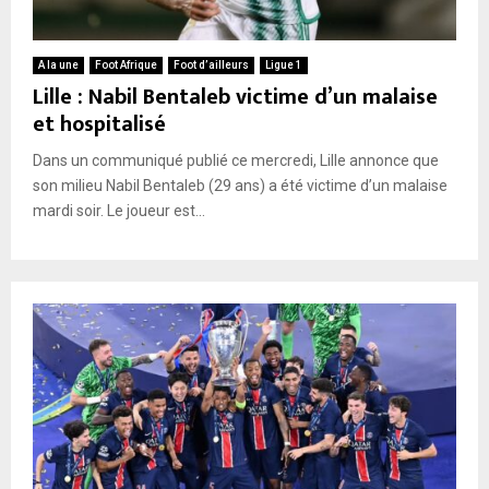
A la une
Foot Afrique
Foot d’ailleurs
Ligue 1
Lille : Nabil Bentaleb victime d’un malaise
et hospitalisé
Dans un communiqué publié ce mercredi, Lille annonce que
son milieu Nabil Bentaleb (29 ans) a été victime d’un malaise
mardi soir. Le joueur est...