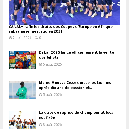
CANAL+ rafle les droits des Coupes d’Europe en Afrique
subsaharienne jusqu’en 2031
7 août 2026
0
Dakar 2026 lance officiellement la vente
des billets
6 août 2026
Mame Moussa Cissé quitte les Lionnes
après dix ans de passion et...
5 août 2026
La date de reprise du championnat local
est fixée
3 août 2026