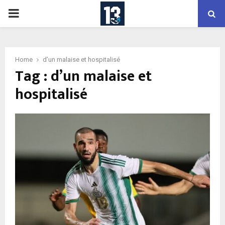
PRIMARY
MENU
Home
d’un malaise et hospitalisé
Tag : d’un malaise et
hospitalisé