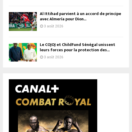
Al Ittihad parvient à un accord de principe
avec Almería pour Dion...
3 août 2026
Le COJOJ et ChildFund Sénégal unissent
leurs forces pour la protection des...
3 août 2026