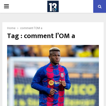
PRIMARY
MENU
Home
comment l’OM a
Tag : comment l’OM a