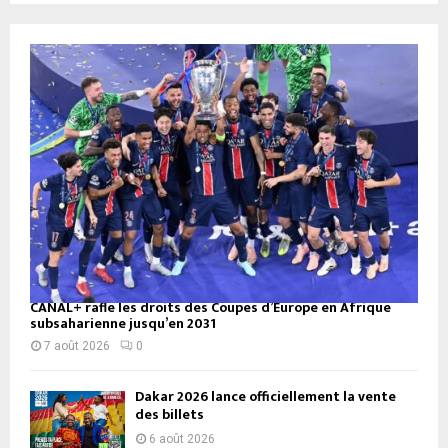
CANAL+ rafle les droits des Coupes d’Europe en Afrique
subsaharienne jusqu’en 2031
7 août 2026
0
Dakar 2026 lance officiellement la vente
des billets
6 août 2026