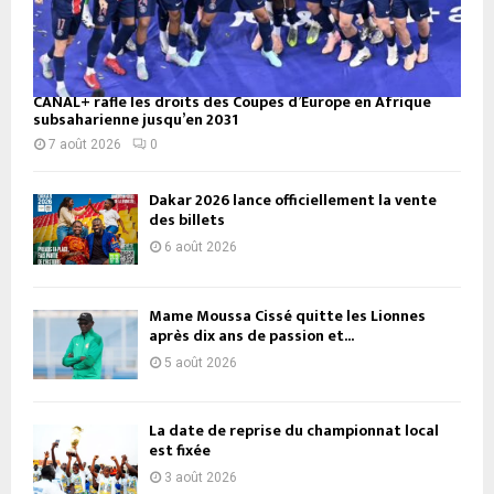
CANAL+ rafle les droits des Coupes d’Europe en Afrique
subsaharienne jusqu’en 2031
7 août 2026
0
Dakar 2026 lance officiellement la vente
des billets
6 août 2026
Mame Moussa Cissé quitte les Lionnes
après dix ans de passion et...
5 août 2026
La date de reprise du championnat local
est fixée
3 août 2026