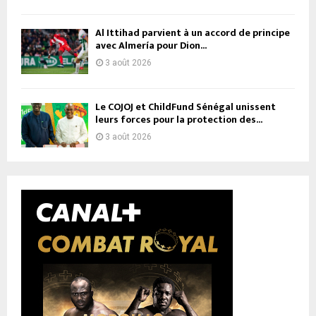
Al Ittihad parvient à un accord de principe
avec Almería pour Dion...
3 août 2026
Le COJOJ et ChildFund Sénégal unissent
leurs forces pour la protection des...
3 août 2026