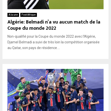
A la une
Foot Afrique
Algérie: Belmadi n’a vu aucun match de la
Coupe du monde 2022
Non-qualifié pour la Coupe du monde 2022 avec l’Algérie,
Djamel Belmadi a suivi de très loin la compétition organisée
au Qatar, son pays de résidence....