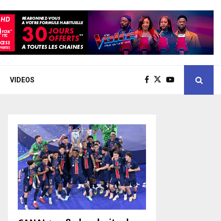
VIDEOS