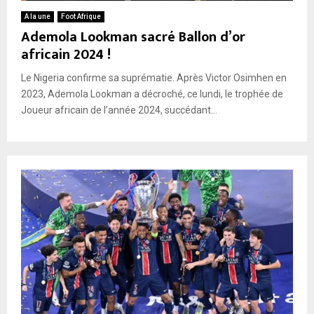
A la une
Foot Afrique
Ademola Lookman sacré Ballon d’or
africain 2024 !
Le Nigeria confirme sa suprématie. Après Victor Osimhen en
2023, Ademola Lookman a décroché, ce lundi, le trophée de
Joueur africain de l’année 2024, succédant...