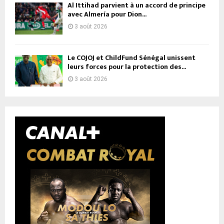
Al Ittihad parvient à un accord de principe
avec Almería pour Dion...
3 août 2026
Le COJOJ et ChildFund Sénégal unissent
leurs forces pour la protection des...
3 août 2026