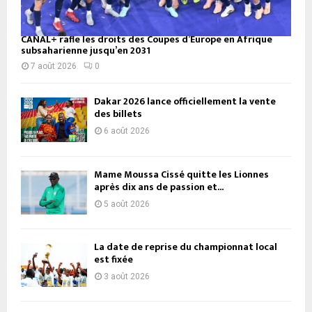
CANAL+ rafle les droits des Coupes d’Europe en Afrique
subsaharienne jusqu’en 2031
7 août 2026
0
Dakar 2026 lance officiellement la vente
des billets
6 août 2026
Mame Moussa Cissé quitte les Lionnes
après dix ans de passion et...
5 août 2026
La date de reprise du championnat local
est fixée
3 août 2026