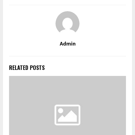
Admin
RELATED POSTS