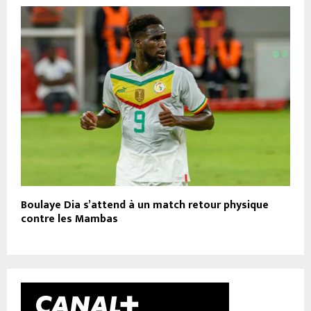
Boulaye Dia s’attend à un match retour physique
contre les Mambas