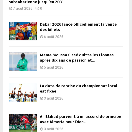
subsaharienne jusqu’en 2031
7 août 2026
0
Dakar 2026 lance officiellement la vente
des billets
6 août 2026
Mame Moussa Cissé quitte les Lionnes
après dix ans de passion et...
5 août 2026
La date de reprise du championnat local
est fixée
3 août 2026
Al Ittihad parvient à un accord de principe
avec Almería pour Dion...
3 août 2026