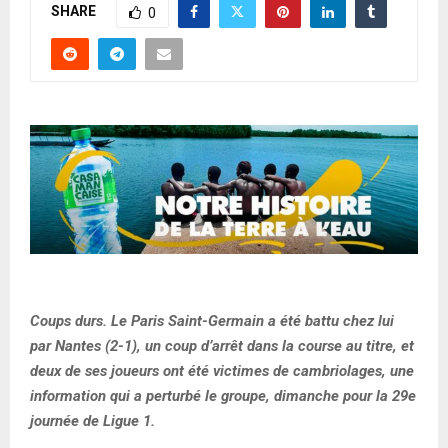
SHARE
0
Coups durs. Le Paris Saint-Germain a été battu chez lui
par Nantes (2-1), un coup d’arrêt dans la course au titre, et
deux de ses joueurs ont été victimes de cambriolages, une
information qui a perturbé le groupe, dimanche pour la 29e
journée de Ligue 1.