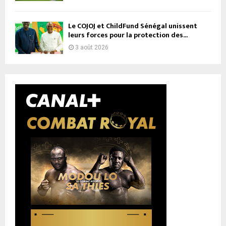
Le COJOJ et ChildFund Sénégal unissent
leurs forces pour la protection des...
3 août 2026