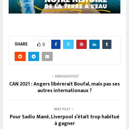
SHARE
0
PREVIOUS POST
CAN 2021 : Angers libèrerait Boufal, mais pas ses
autres internationaux ?
NEXT POST
Pour Sadio Mané, Liverpool s’était trop habitué
à gagner