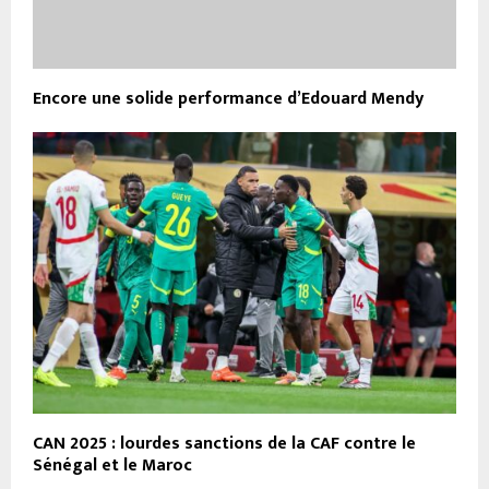
Encore une solide performance d’Edouard Mendy
CAN 2025 : lourdes sanctions de la CAF contre le
Sénégal et le Maroc