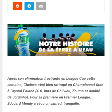
Après son élimination frustrante en League Cup cette
semaine, Chelsea s’est bien rattrapé en Championnat face
à Crystal Palace (4-0, buts de Chilwell, Zouma et doublé
de Jorginho). Pour sa première en Premier League,
Edouard Mendy a vécu un samedi tranquille.