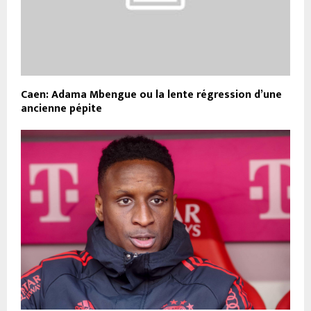
Caen: Adama Mbengue ou la lente régression d’une
ancienne pépite