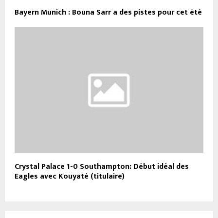
Bayern Munich : Bouna Sarr a des pistes pour cet été
Crystal Palace 1-0 Southampton: Début idéal des
Eagles avec Kouyaté (titulaire)