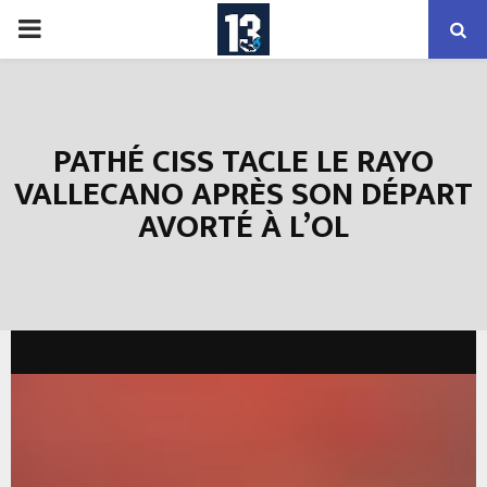
PRIMARY
MENU
PATHÉ CISS TACLE LE RAYO
VALLECANO APRÈS SON DÉPART
AVORTÉ À L’OL