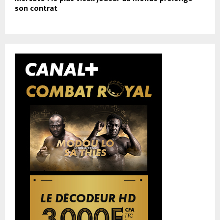
son contrat