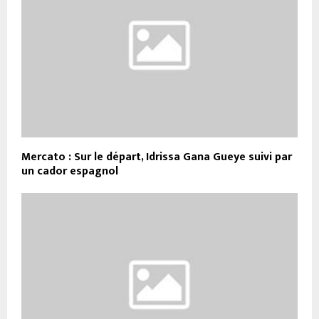
Mercato : Sur le départ, Idrissa Gana Gueye suivi par
un cador espagnol