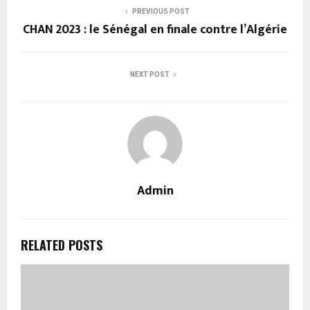
PREVIOUS POST
CHAN 2023 : le Sénégal en finale contre l’Algérie
NEXT POST
Admin
RELATED POSTS