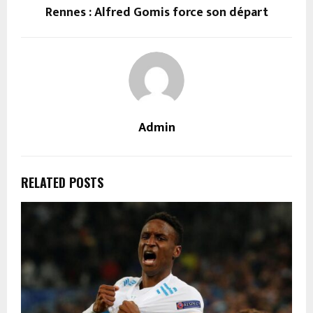
Rennes : Alfred Gomis force son départ
Admin
RELATED POSTS