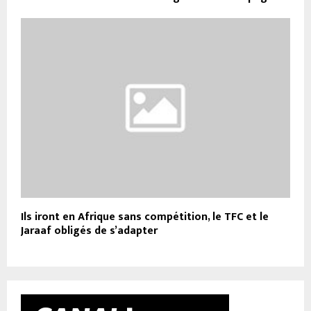
Ils iront en Afrique sans compétition, le TFC et le
Jaraaf obligés de s’adapter