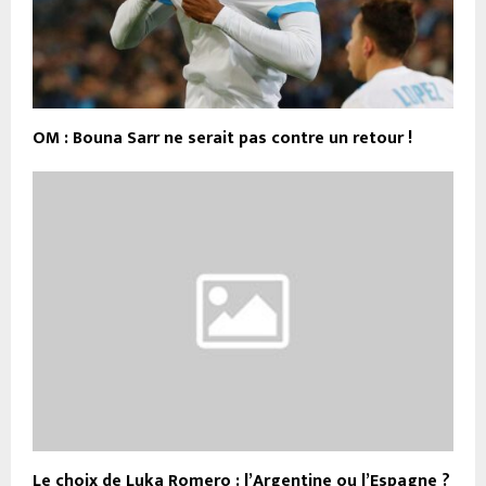
OM : Bouna Sarr ne serait pas contre un retour !
Le choix de Luka Romero : l’Argentine ou l’Espagne ?