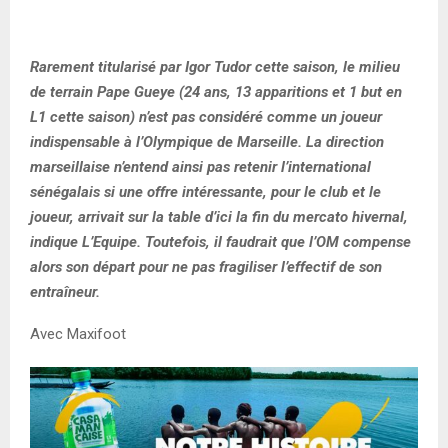
Rarement titularisé par Igor Tudor cette saison, le milieu
de terrain Pape Gueye (24 ans, 13 apparitions et 1 but en
L1 cette saison) n’est pas considéré comme un joueur
indispensable à l’Olympique de Marseille. La direction
marseillaise n’entend ainsi pas retenir l’international
sénégalais si une offre intéressante, pour le club et le
joueur, arrivait sur la table d’ici la fin du mercato hivernal,
indique L’Equipe. Toutefois, il faudrait que l’OM compense
alors son départ pour ne pas fragiliser l’effectif de son
entraîneur.
Avec Maxifoot