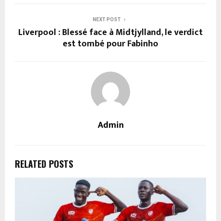
NEXT POST
Liverpool : Blessé face à Midtjylland, le verdict
est tombé pour Fabinho
Admin
RELATED POSTS