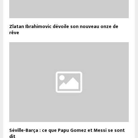
Zlatan Ibrahimovic dévoile son nouveau onze de
rêve
Séville-Barça : ce que Papu Gomez et Messi se sont
dit