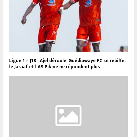
Ligue 1 – J18 : Ajel déroule, Guédiawaye FC se rebiffe,
le Jaraaf et l’AS Pikine ne répondent plus