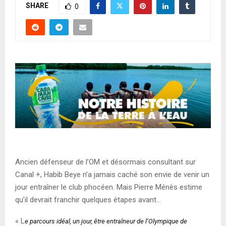
SHARE
0
Ancien défenseur de l’OM et désormais consultant sur
Canal +, Habib Beye n’a jamais caché son envie de venir un
jour entraîner le club phocéen. Mais Pierre Ménès estime
qu’il devrait franchir quelques étapes avant…
« L
e parcours idéal, un jour, être entraîneur de l’Olympique de