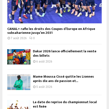
CANAL+ rafle les droits des Coupes d’Europe en Afrique
subsaharienne jusqu’en 2031
7 août 2026
0
Dakar 2026 lance officiellement la vente
des billets
6 août 2026
Mame Moussa Cissé quitte les Lionnes
après dix ans de passion et...
5 août 2026
La date de reprise du championnat local
est fixée