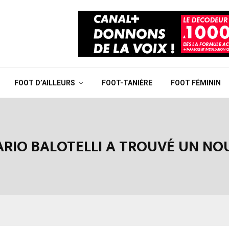
FOOT D’AILLEURS
FOOT-TANIÈRE
FOOT FÉMININ
MARIO BALOTELLI A TROUVÉ UN NO