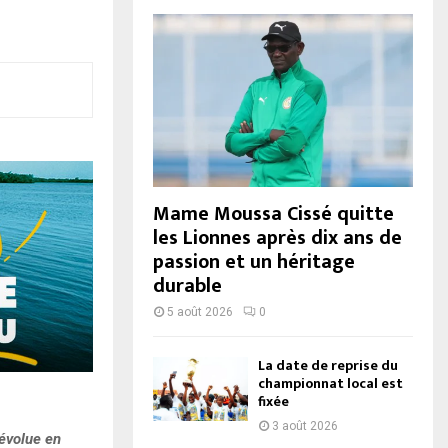
Mame Moussa Cissé quitte
les Lionnes après dix ans de
passion et un héritage
durable
5 août 2026
0
La date de reprise du
championnat local est
fixée
3 août 2026
 évolue en