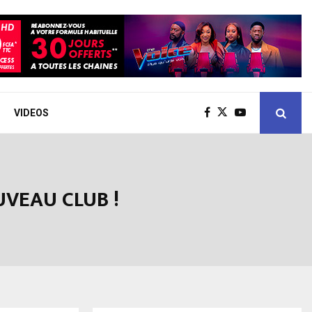
VIDEOS
UVEAU CLUB !