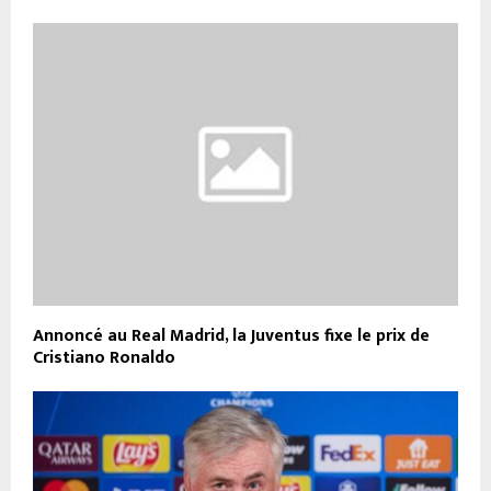
Annoncé au Real Madrid, la Juventus fixe le prix de
Cristiano Ronaldo