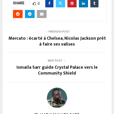
SHARE
0
PREVIOUS POST
Mercato : écarté à Chelsea, Nicolas Jackson prêt
à faire ses valises
NEXT POST
Ismaïla Sarr guide Crystal Palace vers le
Community Shield