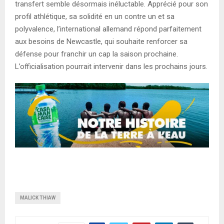
transfert semble désormais inéluctable. Apprécié pour son
profil athlétique, sa solidité en un contre un et sa
polyvalence, l’international allemand répond parfaitement
aux besoins de Newcastle, qui souhaite renforcer sa
défense pour franchir un cap la saison prochaine.
L’officialisation pourrait intervenir dans les prochains jours.
MALICK THIAW