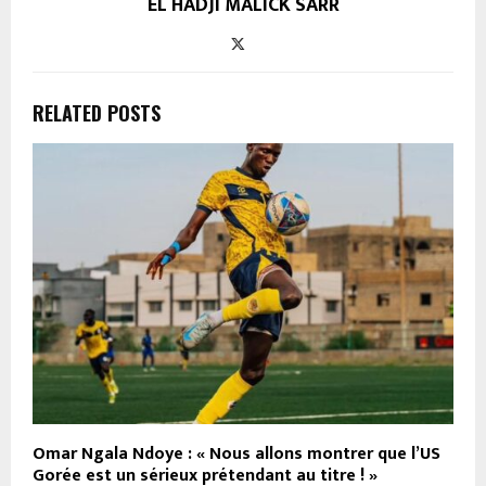
EL HADJI MALICK SARR
RELATED POSTS
Omar Ngala Ndoye : « Nous allons montrer que l’US
Gorée est un sérieux prétendant au titre ! »