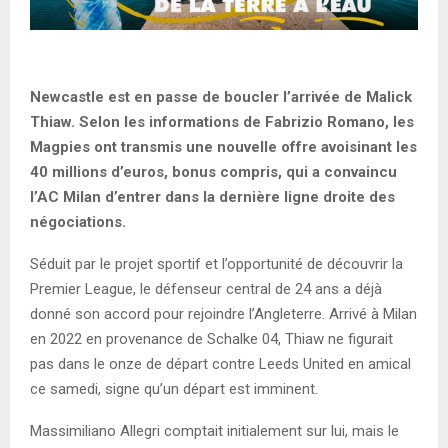
Newcastle est en passe de boucler l’arrivée de Malick
Thiaw. Selon les informations de Fabrizio Romano, les
Magpies ont transmis une nouvelle offre avoisinant les
40 millions d’euros, bonus compris, qui a convaincu
l’AC Milan d’entrer dans la dernière ligne droite des
négociations.
Séduit par le projet sportif et l’opportunité de découvrir la
Premier League, le défenseur central de 24 ans a déjà
donné son accord pour rejoindre l’Angleterre. Arrivé à Milan
en 2022 en provenance de Schalke 04, Thiaw ne figurait
pas dans le onze de départ contre Leeds United en amical
ce samedi, signe qu’un départ est imminent.
Massimiliano Allegri comptait initialement sur lui, mais le