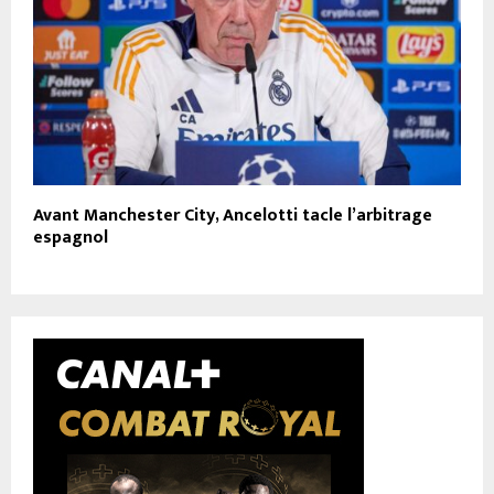
Avant Manchester City, Ancelotti tacle l’arbitrage
espagnol