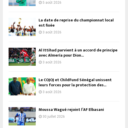
5 août 2026
La date de reprise du championnat local
est fixée
3 août 2026
Al Ittihad parvient à un accord de principe
avec Almería pour Dion...
3 août 2026
Le COJOJ et ChildFund Sénégal unissent
leurs forces pour la protection des...
3 août 2026
Moussa Wagué rejoint l’AF Elbasani
30 juillet 2026