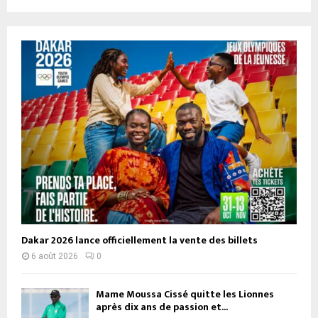
Dakar 2026 lance officiellement la vente des billets
6 août 2026
0
Mame Moussa Cissé quitte les Lionnes
après dix ans de passion et...