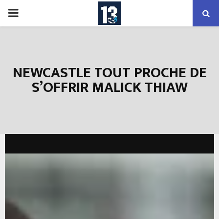
PRIMARY
MENU
NEWCASTLE TOUT PROCHE DE
S’OFFRIR MALICK THIAW