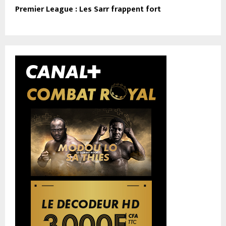
Premier League : Les Sarr frappent fort