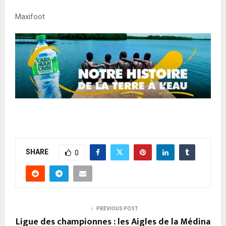
Maxifoot
SHARE
0
PREVIOUS POST
Ligue des championnes : les Aigles de la Médina