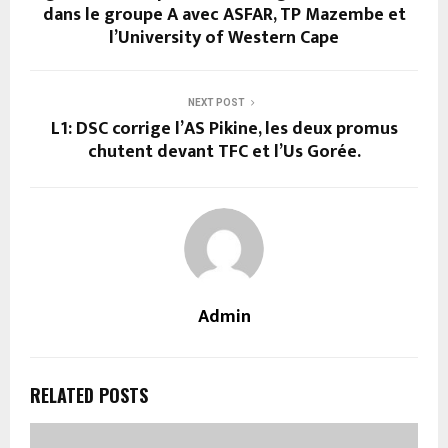
dans le groupe A avec ASFAR, TP Mazembe et
l’University of Western Cape
NEXT POST
L1: DSC corrige l’AS Pikine, les deux promus
chutent devant TFC et l’Us Gorée.
Admin
RELATED POSTS