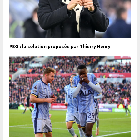
PSG : la solution proposée par Thierry Henry