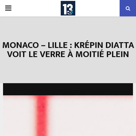
PRIMARY
MENU
MONACO – LILLE : KRÉPIN DIATTA
VOIT LE VERRE À MOITIÉ PLEIN