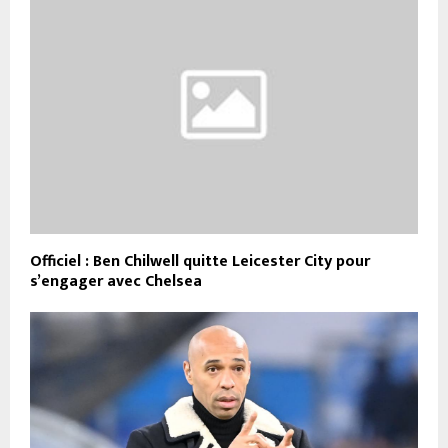
Officiel : Ben Chilwell quitte Leicester City pour
s’engager avec Chelsea