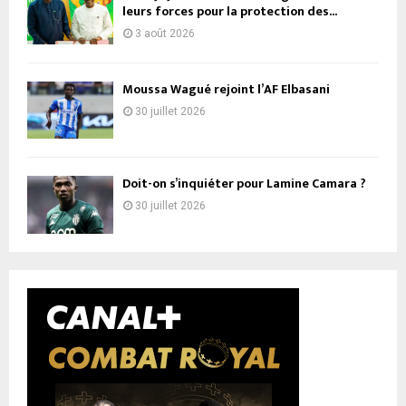
leurs forces pour la protection des...
3 août 2026
Moussa Wagué rejoint l’AF Elbasani
30 juillet 2026
Doit-on s’inquiéter pour Lamine Camara ?
30 juillet 2026