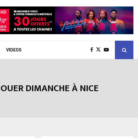
VIDEOS
 JOUER DIMANCHE À NICE