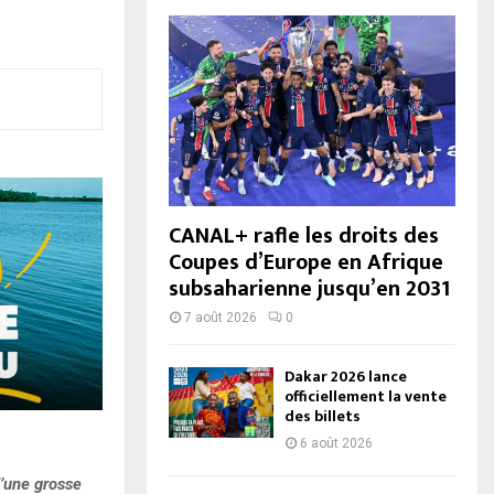
CANAL+ rafle les droits des
Coupes d’Europe en Afrique
subsaharienne jusqu’en 2031
7 août 2026
0
Dakar 2026 lance
officiellement la vente
des billets
6 août 2026
d’une grosse