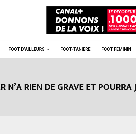
FOOT D’AILLEURS
FOOT-TANIÈRE
FOOT FÉMININ
R N’A RIEN DE GRAVE ET POURRA