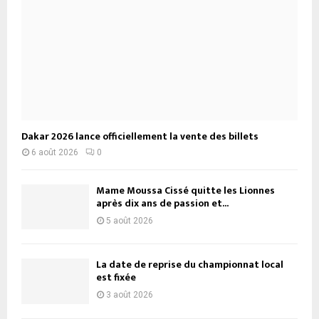
Dakar 2026 lance officiellement la vente des billets
6 août 2026
0
Mame Moussa Cissé quitte les Lionnes
après dix ans de passion et...
5 août 2026
La date de reprise du championnat local
est fixée
3 août 2026