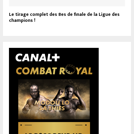
Le tirage complet des 8es de finale de la Ligue des
champions !