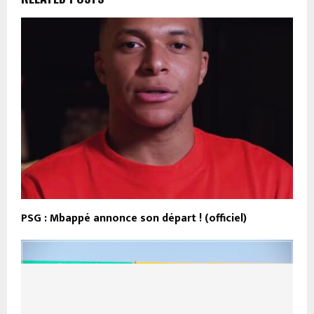
PSG : Mbappé annonce son départ ! (officiel)