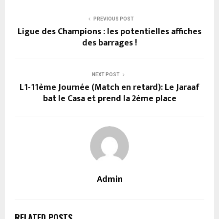
PREVIOUS POST
Ligue des Champions : les potentielles affiches
des barrages !
NEXT POST
L1-11ème Journée (Match en retard): Le Jaraaf
bat le Casa et prend la 2ème place
Admin
RELATED POSTS