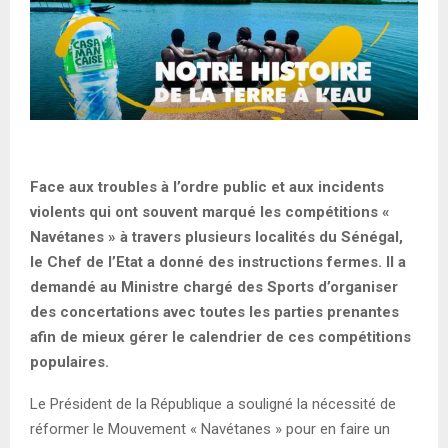
Face aux troubles à l’ordre public et aux incidents
violents qui ont souvent marqué les compétitions «
Navétanes » à travers plusieurs localités du Sénégal,
le Chef de l’Etat a donné des instructions fermes. Il a
demandé au Ministre chargé des Sports d’organiser
des concertations avec toutes les parties prenantes
afin de mieux gérer le calendrier de ces compétitions
populaires.
Le Président de la République a souligné la nécessité de
réformer le Mouvement « Navétanes » pour en faire un