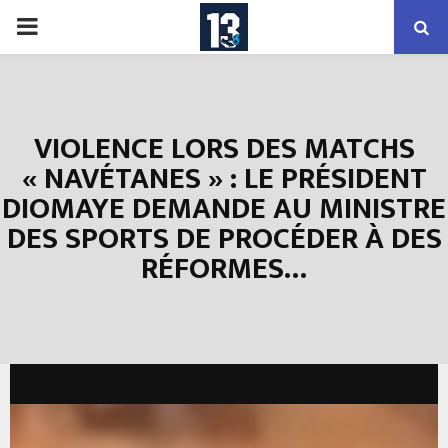
PRIMARY
MENU
VIOLENCE LORS DES MATCHS
« NAVÉTANES » : LE PRÉSIDENT
DIOMAYE DEMANDE AU MINISTRE
DES SPORTS DE PROCÉDER À DES
RÉFORMES…