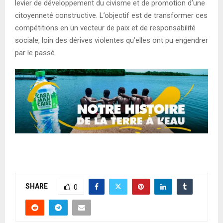
levier de développement du civisme et de promotion d’une
citoyenneté constructive. L’objectif est de transformer ces
compétitions en un vecteur de paix et de responsabilité
sociale, loin des dérives violentes qu’elles ont pu engendrer
par le passé.
SHARE
0