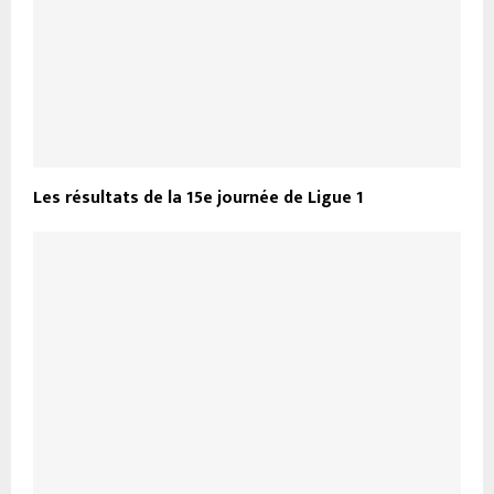
Les résultats de la 15e journée de Ligue 1