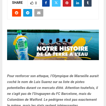
SHARE
0
Pour renforcer son attaque, l’Olympique de Marseille aurait
coché le nom de Luis Suarez sur sa liste de pistes
potentielles durant ce mercato d’été. Attention toutefois, il
ne s’agit pas de l’Uruguayen du FC Barcelone, mais du
Colombien de Watford. Le pedrigree n’est pas exactement
le même, mais les stats restent intéressantes.