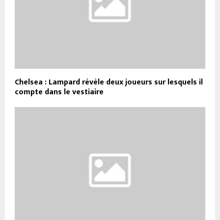
Chelsea : Lampard révèle deux joueurs sur lesquels il
compte dans le vestiaire