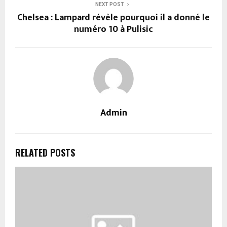
NEXT POST
Chelsea : Lampard révèle pourquoi il a donné le
numéro 10 à Pulisic
Admin
RELATED POSTS