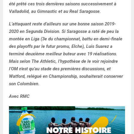
été prêté ces trois dernières saisons successivement à
Valladolid, au Gimnastic et au Real Saragosse.
L’attaquant reste d’ailleurs sur une bonne saison 2019-
2020 en Segunda Division. Si Saragosse a raté de peu la
montée en Liga (3e du championnat, battu en demi-finale
des playoffs par le futur promu, Elche), Luis Suarez a
terminé deuxième meilleur buteur avec 19 réalisations.
Mais selon The Athletic, l’hypothèse de le voir rejoindre
l’OM n’est qu’au stade des premières discussions, et
Watford, relégué en Championship, souhaiterait conserver
son Colombien.
Avec RMC