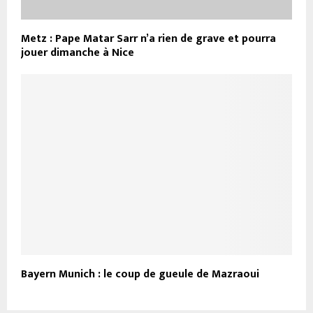
Metz : Pape Matar Sarr n’a rien de grave et pourra
jouer dimanche à Nice
Bayern Munich : le coup de gueule de Mazraoui