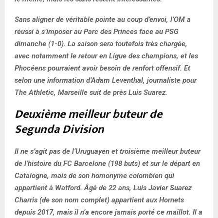
Sans aligner de véritable pointe au coup d’envoi, l’OM a
réussi à s’imposer au Parc des Princes face au PSG
dimanche (1-0). La saison sera toutefois très chargée,
avec notamment le retour en Ligue des champions, et les
Phocéens pourraient avoir besoin de renfort offensif. Et
selon une information d’Adam Leventhal, journaliste pour
The Athletic, Marseille suit de près Luis Suarez.
Deuxième meilleur buteur de
Segunda Division
Il ne s’agit pas de l’Uruguayen et troisième meilleur buteur
de l’histoire du FC Barcelone (198 buts) et sur le départ en
Catalogne, mais de son homonyme colombien qui
appartient à Watford. Âgé de 22 ans, Luis Javier Suarez
Charris (de son nom complet) appartient aux Hornets
depuis 2017, mais il n’a encore jamais porté ce maillot. Il a