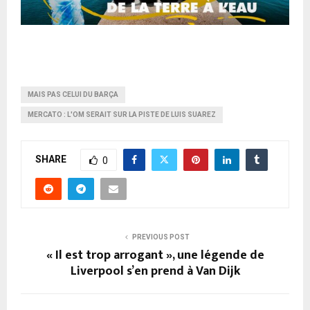
MAIS PAS CELUI DU BARÇA
MERCATO : L'OM SERAIT SUR LA PISTE DE LUIS SUAREZ
SHARE
0
PREVIOUS POST
« Il est trop arrogant », une légende de
Liverpool s’en prend à Van Dijk