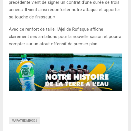
précédente vient de signer un contrat d’une durée de trois
années. Il vient ainsi réconforter notre attaque et apporter
sa touche de finisseur. »
Avec ce renfort de taille, l’Ajel de Rufisque affiche
clairement ses ambitions pour la nouvelle saison et pourra
compter sur un atout offensif de premier plan.
MAPATHÉ MBODJ