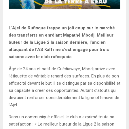
L’Ajel de Rufisque frappe un joli coup sur le marché
des transferts en enrôlant Mapathé Mbodj. Meilleur
buteur de la Ligue 2 la saison dernière, l’ancien
attaquant de l’AS Kaffrine s’est engagé pour trois
saisons avec le club rufisquois.
Âgé de 24 ans et natif de Guédiawaye, Mbodj arrive avec
l’étiquette de véritable renard des surfaces. En plus de son
efficacité devant le but, il se distingue par sa disponibilité et
sa capacité à créer des opportunités. Autant d’atouts qui
devraient renforcer considérablement la ligne offensive de
l’Ajel.
Dans un communiqué officiel, le club a exprimé toute sa
satisfaction : « Le meilleur buteur de la Ligue 2 la saison