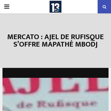
PRIMARY
MENU
MERCATO : AJEL DE RUFISQUE
S’OFFRE MAPATHÉ MBODJ