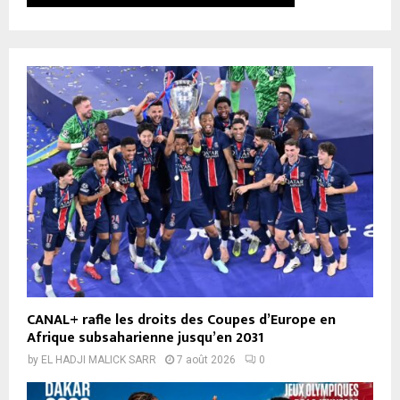
CANAL+ rafle les droits des Coupes d’Europe en
Afrique subsaharienne jusqu’en 2031
by
EL HADJI MALICK SARR
7 août 2026
0