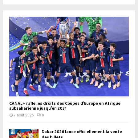
CANAL+ rafle les droits des Coupes d’Europe en Afrique
subsaharienne jusqu’en 2031
7 août 2026
0
Dakar 2026 lance officiellement la vente
des billets