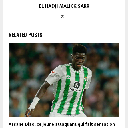
EL HADJI MALICK SARR
RELATED POSTS
Assane Diao, ce jeune attaquant qui fait sensation