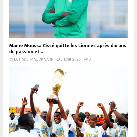
Mame Moussa Cissé quitte les Lionnes après dix ans
de passion et...
by
EL HADJI MALICK SARR
5 août 2026
0