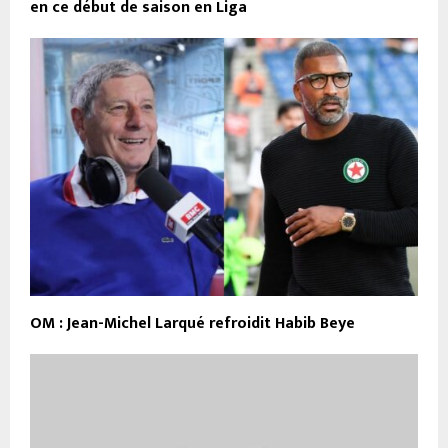
en ce début de saison en Liga
OM : Jean-Michel Larqué refroidit Habib Beye