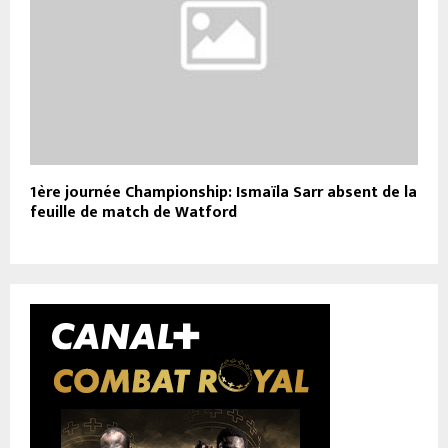
1ère journée Championship: Ismaïla Sarr absent de la
feuille de match de Watford