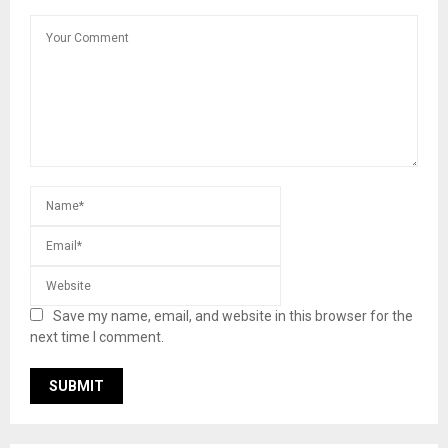
Save my name, email, and website in this browser for the
next time I comment.