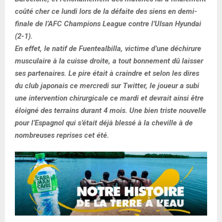
coûté cher ce lundi lors de la défaite des siens en demi-
finale de l’AFC Champions League contre l’Ulsan Hyundai
(2-1).
En effet, le natif de Fuentealbilla, victime d’une déchirure
musculaire à la cuisse droite, a tout bonnement dû laisser
ses partenaires. Le pire était à craindre et selon les dires
du club japonais ce mercredi sur Twitter, le joueur a subi
une intervention chirurgicale ce mardi et devrait ainsi être
éloigné des terrains durant 4 mois. Une bien triste nouvelle
pour l’Espagnol qui s’était déjà blessé à la cheville à de
nombreuses reprises cet été.