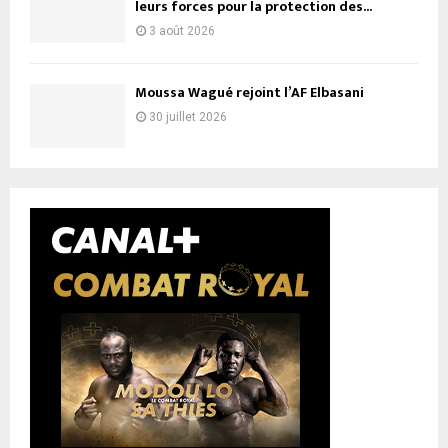
leurs forces pour la protection des...
3 août 2026
Moussa Wagué rejoint l’AF Elbasani
30 juillet 2026