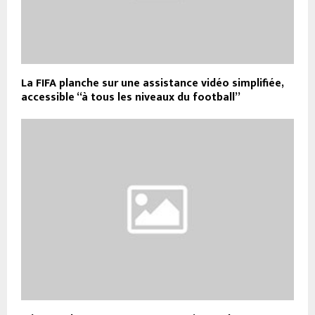
La FIFA planche sur une assistance vidéo simplifiée,
accessible “à tous les niveaux du football”