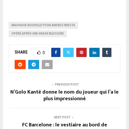
MAUVAISE NOUVELLE POUR ANDRES INIESTA
OPÉRÉ APRÈS UNE GRAVE BLESSURE
SHARE
0
PREVIOUS POST
N’Golo Kanté donne le nom du joueur qui l’a le
plus impressionné
NEXT POST
FC Barcelone : le vestiaire au bord de