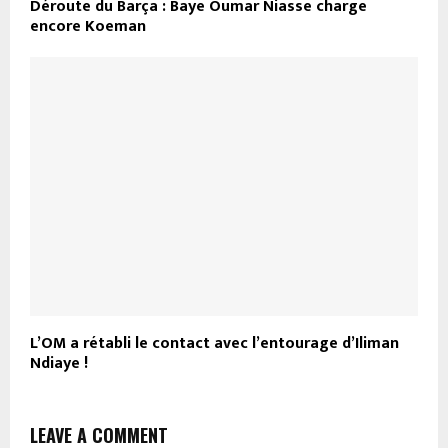
Déroute du Barça : Baye Oumar Niasse charge
encore Koeman
L’OM a rétabli le contact avec l’entourage d’Iliman
Ndiaye !
LEAVE A COMMENT