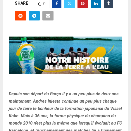
SHARE
0
Depuis son départ du Barça il y a un peu plus de deux ans
maintenant, Andres Iniesta continue un peu plus chaque
jour de faire le bonheur de la formation japonaise du Vissel
Kobe. Mais à 36 ans, la forme physique du champion du
monde 2010 n’est plus la même que lorsqu’il évoluait au FC
Barcelone, et l’enchaînement des matches lui a finalement