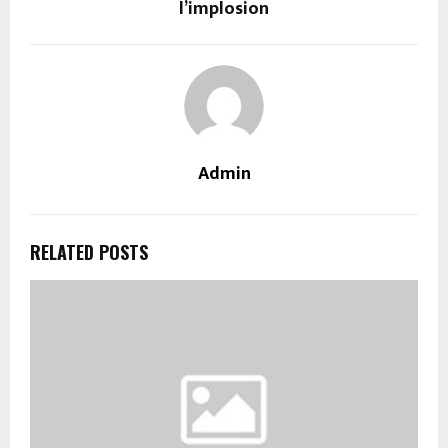
l’implosion
Admin
RELATED POSTS