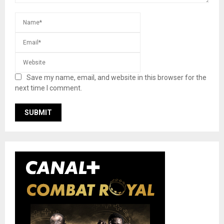
Save my name, email, and website in this browser for the
next time I comment.