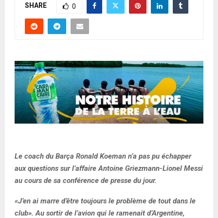
SHARE
0
Le coach du Barça Ronald Koeman n’a pas pu échapper
aux questions sur l’affaire Antoine Griezmann-Lionel Messi
au cours de sa conférence de presse du jour.
«J’en ai marre d’être toujours le problème de tout dans le
club». Au sortir de l’avion qui le ramenait d’Argentine,