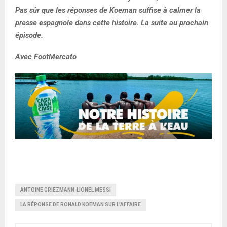
Pas sûr que les réponses de Koeman suffise à calmer la
presse espagnole dans cette histoire. La suite au prochain
épisode.
Avec FootMercato
ANTOINE GRIEZMANN-LIONEL MESSI
LA RÉPONSE DE RONALD KOEMAN SUR L'AFFAIRE