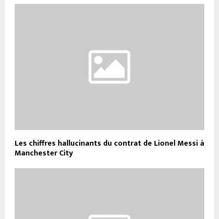
Les chiffres hallucinants du contrat de Lionel Messi à
Manchester City