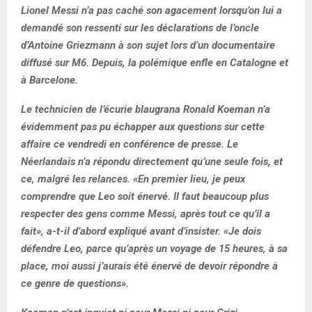
Lionel Messi n’a pas caché son agacement lorsqu’on lui a
demandé son ressenti sur les déclarations de l’oncle
d’Antoine Griezmann à son sujet lors d’un documentaire
diffusé sur M6. Depuis, la polémique enfle en Catalogne et
à Barcelone.
Le technicien de l’écurie blaugrana Ronald Koeman n’a
évidemment pas pu échapper aux questions sur cette
affaire ce vendredi en conférence de presse. Le
Néerlandais n’a répondu directement qu’une seule fois, et
ce, malgré les relances. «En premier lieu, je peux
comprendre que Leo soit énervé. Il faut beaucoup plus
respecter des gens comme Messi, après tout ce qu’il a
fait», a-t-il d’abord expliqué avant d’insister. «Je dois
défendre Leo, parce qu’après un voyage de 15 heures, à sa
place, moi aussi j’aurais été énervé de devoir répondre à
ce genre de questions».