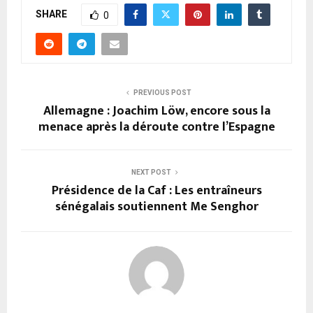
SHARE
0
PREVIOUS POST
Allemagne : Joachim Löw, encore sous la
menace après la déroute contre l’Espagne
NEXT POST
Présidence de la Caf : Les entraîneurs
sénégalais soutiennent Me Senghor