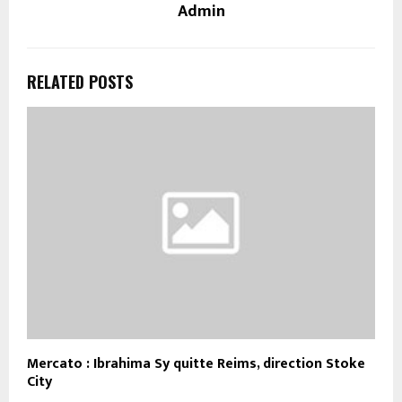
Admin
RELATED POSTS
Mercato : Ibrahima Sy quitte Reims, direction Stoke
City