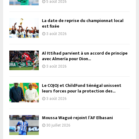
5 août 2026
La date de reprise du championnat local
est fixée
3 août 2026
Al Ittihad parvient à un accord de principe
avec Almería pour Dion...
3 août 2026
Le COJOJ et ChildFund Sénégal unissent
leurs forces pour la protection des...
3 août 2026
Moussa Wagué rejoint l’AF Elbasani
30 juillet 2026