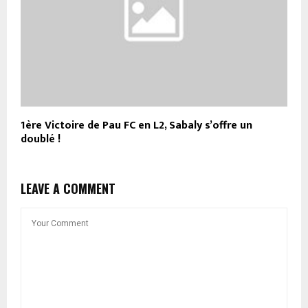
1ère Victoire de Pau FC en L2, Sabaly s’offre un
doublé !
LEAVE A COMMENT