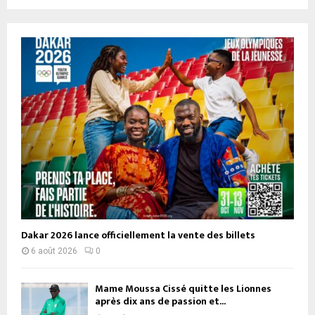
Dakar 2026 lance officiellement la vente des billets
6 août 2026
0
Mame Moussa Cissé quitte les Lionnes
après dix ans de passion et...