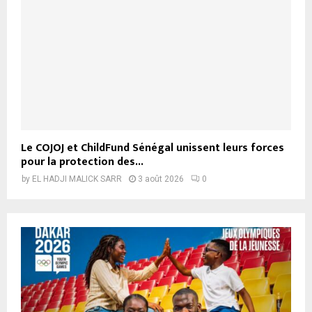
Le COJOJ et ChildFund Sénégal unissent leurs forces
pour la protection des...
by
EL HADJI MALICK SARR
3 août 2026
0