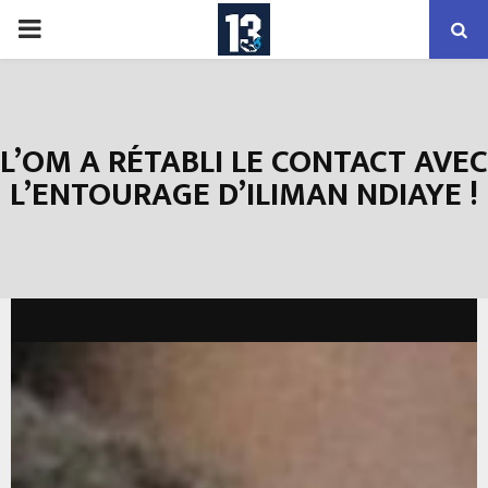
PRIMARY
MENU
L’OM A RÉTABLI LE CONTACT AVEC
L’ENTOURAGE D’ILIMAN NDIAYE !