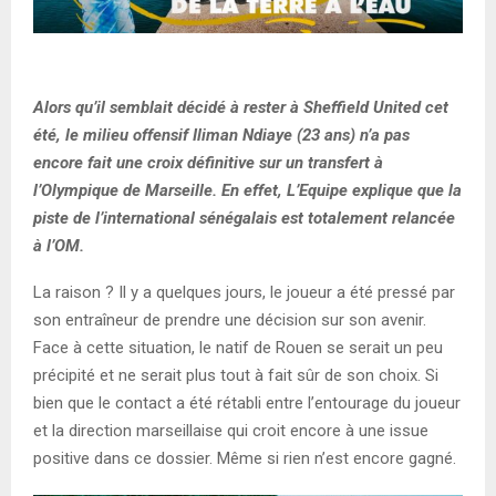
Alors qu’il semblait décidé à rester à Sheffield United cet
été, le milieu offensif Iliman Ndiaye (23 ans) n’a pas
encore fait une croix définitive sur un transfert à
l’Olympique de Marseille. En effet, L’Equipe explique que la
piste de l’international sénégalais est totalement relancée
à l’OM.
La raison ? Il y a quelques jours, le joueur a été pressé par
son entraîneur de prendre une décision sur son avenir.
Face à cette situation, le natif de Rouen se serait un peu
précipité et ne serait plus tout à fait sûr de son choix. Si
bien que le contact a été rétabli entre l’entourage du joueur
et la direction marseillaise qui croit encore à une issue
positive dans ce dossier. Même si rien n’est encore gagné.