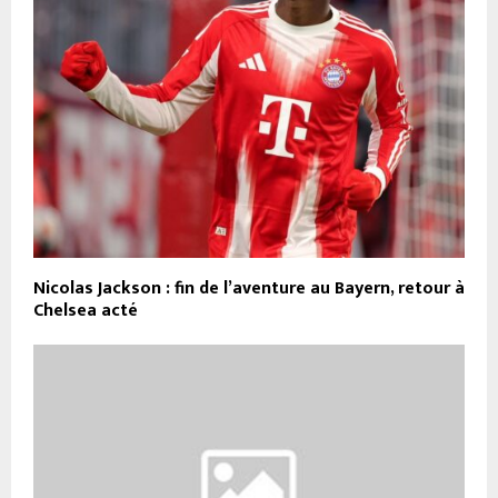
Nicolas Jackson : fin de l’aventure au Bayern, retour à
Chelsea acté