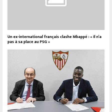
Un ex-international français clashe Mbappé : « Il n’a
pas à sa place au PSG »