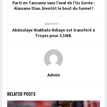
Parti en Tanzanie sans l’aval de l’Us Gorée :
Alassane Diao, bientôt le bout du tunnel !
NEXT POST
Abdoulaye Niakhate Ndiaye est transféré à
Troyes pour 3,5M€.
Admin
RELATED POSTS