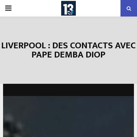
PRIMARY
MENU
LIVERPOOL : DES CONTACTS AVEC
PAPE DEMBA DIOP