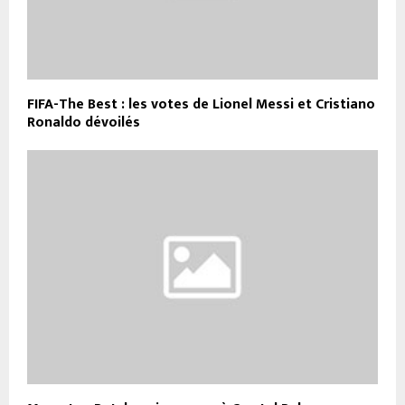
FIFA-The Best : les votes de Lionel Messi et Cristiano
Ronaldo dévoilés