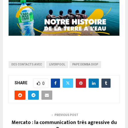
DES CONTACTS AVEC
LIVERPOOL
PAPE DEMBA DIOP
SHARE
0
PREVIOUS POST
Mercato : la communication très agressive du