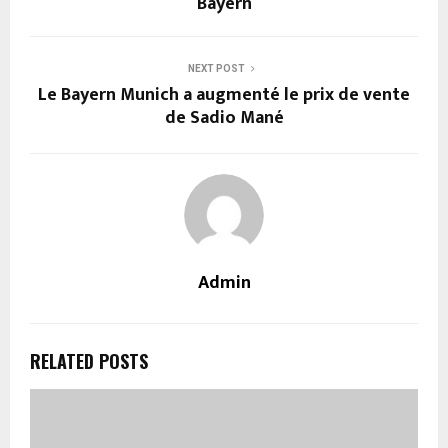
Bayern
NEXT POST
Le Bayern Munich a augmenté le prix de vente
de Sadio Mané
Admin
RELATED POSTS