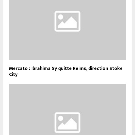
Mercato : Ibrahima Sy quitte Reims, direction Stoke
City