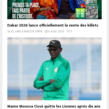
Dakar 2026 lance officiellement la vente des billets
by
EL HADJI MALICK SARR
6 août 2026
0
Mame Moussa Cissé quitte les Lionnes après dix ans