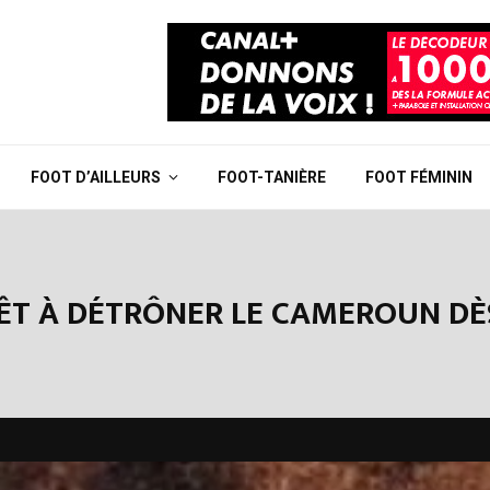
FOOT D’AILLEURS
FOOT-TANIÈRE
FOOT FÉMININ
 PRÊT À DÉTRÔNER LE CAMEROUN D