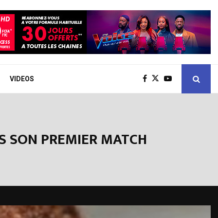
VIDEOS
ÈS SON PREMIER MATCH