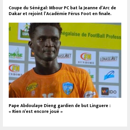
Coupe du Sénégal: Mbour PC bat la Jeanne d’Arc de
Dakar et rejoint l’Académie Férus Foot en finale.
Pape Abdoulaye Dieng gardien de but Linguere :
« Rien n’est encore joué »