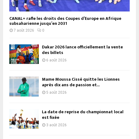
CANAL+ rafle les droits des Coupes d’Europe en Afrique
subsaharienne jusqu’en 2031
7 août 2026
0
Dakar 2026 lance officiellement la vente
des billets
6 août 2026
Mame Moussa Cissé quitte les Lionnes
après dix ans de passion et...
5 août 2026
La date de reprise du championnat local
est fixée
3 août 2026