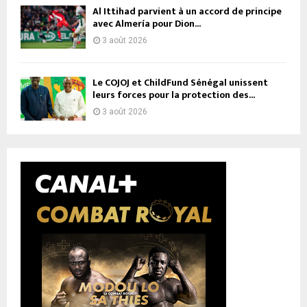
Al Ittihad parvient à un accord de principe
avec Almería pour Dion...
3 août 2026
Le COJOJ et ChildFund Sénégal unissent
leurs forces pour la protection des...
3 août 2026