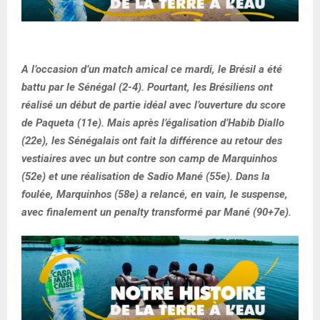
A l’occasion d’un match amical ce mardi, le Brésil a été
battu par le Sénégal (2-4). Pourtant, les Brésiliens ont
réalisé un début de partie idéal avec l’ouverture du score
de Paqueta (11e). Mais après l’égalisation d’Habib Diallo
(22e), les Sénégalais ont fait la différence au retour des
vestiaires avec un but contre son camp de Marquinhos
(52e) et une réalisation de Sadio Mané (55e). Dans la
foulée, Marquinhos (58e) a relancé, en vain, le suspense,
avec finalement un penalty transformé par Mané (90+7e).