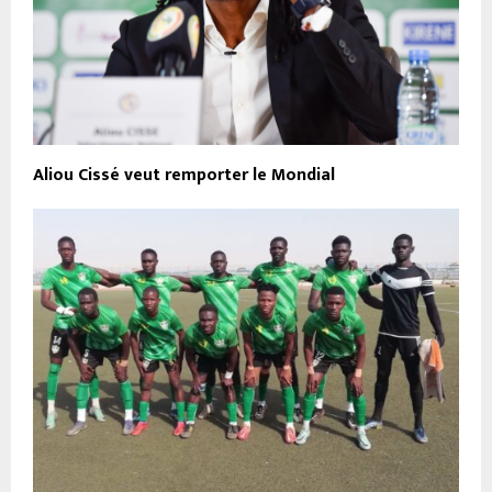
Aliou Cissé veut remporter le Mondial