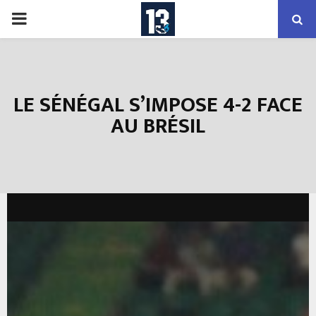
PRIMARY
MENU
LE SÉNÉGAL S’IMPOSE 4-2 FACE
AU BRÉSIL