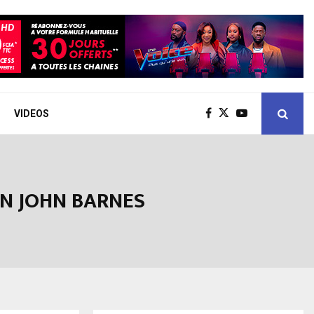
VIDEOS
ON JOHN BARNES