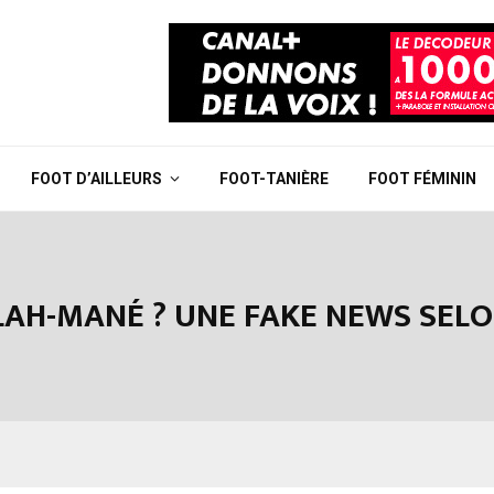
FOOT D’AILLEURS
FOOT-TANIÈRE
FOOT FÉMININ
ALAH-MANÉ ? UNE FAKE NEWS SEL