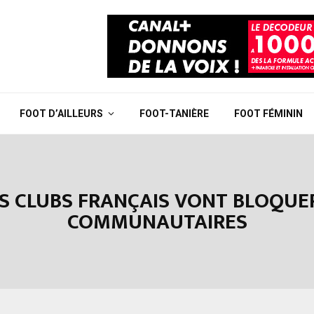
FOOT D’AILLEURS
FOOT-TANIÈRE
FOOT FÉMININ
S CLUBS FRANÇAIS VONT BLOQUE
COMMUNAUTAIRES