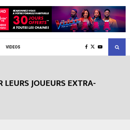
VIDEOS
R LEURS JOUEURS EXTRA-