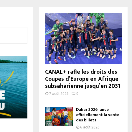
CANAL+ rafle les droits des
Coupes d’Europe en Afrique
subsaharienne jusqu’en 2031
7 août 2026
0
Dakar 2026 lance
officiellement la vente
des billets
6 août 2026