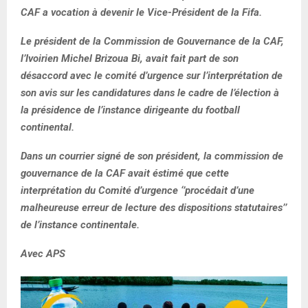
CAF a vocation à devenir le Vice-Président de la Fifa.
Le président de la Commission de Gouvernance de la CAF,
l’Ivoirien Michel Brizoua Bi, avait fait part de son
désaccord avec le comité d’urgence sur l’interprétation de
son avis sur les candidatures dans le cadre de l’élection à
la présidence de l’instance dirigeante du football
continental.
Dans un courrier signé de son président, la commission de
gouvernance de la CAF avait éstimé que cette
interprétation du Comité d’urgence ‘’procédait d’une
malheureuse erreur de lecture des dispositions statutaires’’
de l’instance continentale.
Avec APS