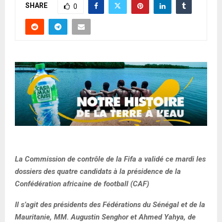
SHARE
0
La Commission de contrôle de la Fifa a validé ce mardi les
dossiers des quatre candidats à la présidence de la
Confédération africaine de football (CAF)
Il s’agit des présidents des Fédérations du Sénégal et de la
Mauritanie, MM. Augustin Senghor et Ahmed Yahya, de