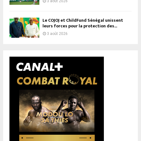
3 août 2026
Le COJOJ et ChildFund Sénégal unissent
leurs forces pour la protection des...
3 août 2026