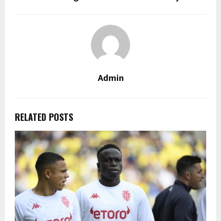
Admin
RELATED POSTS