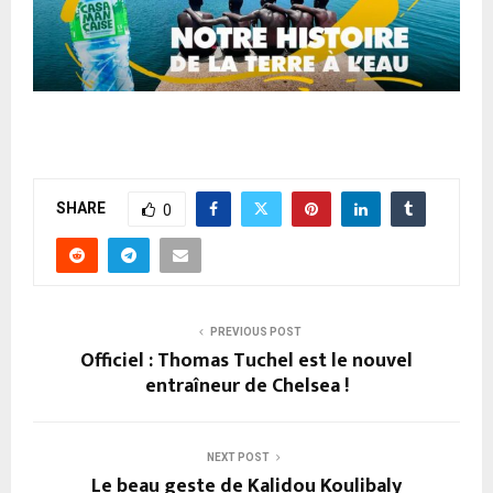
SHARE
0
PREVIOUS POST
Officiel : Thomas Tuchel est le nouvel
entraîneur de Chelsea !
NEXT POST
Le beau geste de Kalidou Koulibaly