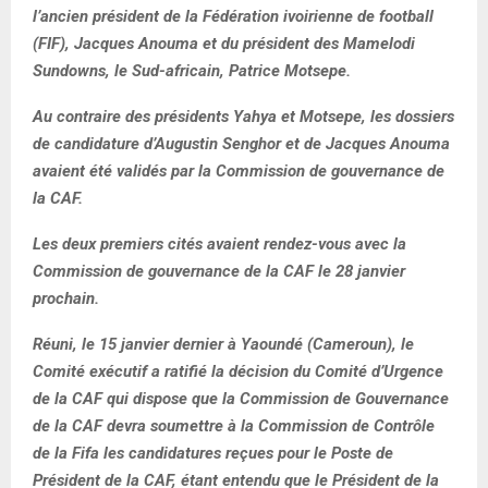
l’ancien président de la Fédération ivoirienne de football
(FIF), Jacques Anouma et du président des Mamelodi
Sundowns, le Sud-africain, Patrice Motsepe.
Au contraire des présidents Yahya et Motsepe, les dossiers
de candidature d’Augustin Senghor et de Jacques Anouma
avaient été validés par la Commission de gouvernance de
la CAF.
Les deux premiers cités avaient rendez-vous avec la
Commission de gouvernance de la CAF le 28 janvier
prochain.
Réuni, le 15 janvier dernier à Yaoundé (Cameroun), le
Comité exécutif a ratifié la décision du Comité d’Urgence
de la CAF qui dispose que la Commission de Gouvernance
de la CAF devra soumettre à la Commission de Contrôle
de la Fifa les candidatures reçues pour le Poste de
Président de la CAF, étant entendu que le Président de la