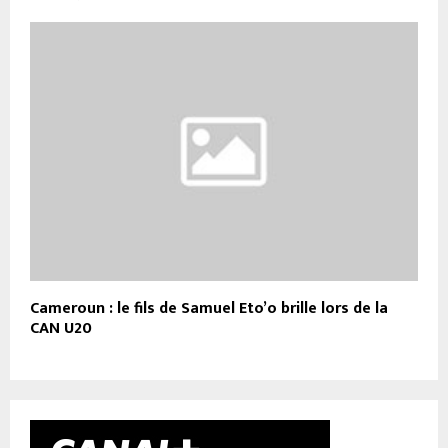
Cameroun : le fils de Samuel Eto’o brille lors de la
CAN U20