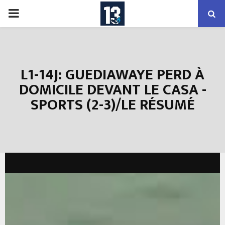
PRIMARY
MENU
L1-14J: GUEDIAWAYE PERD À
DOMICILE DEVANT LE CASA -
SPORTS (2-3)/LE RÉSUMÉ