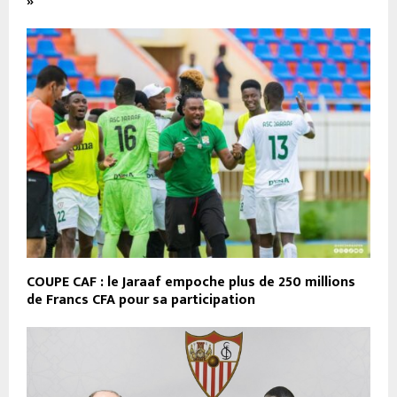
»
COUPE CAF : le Jaraaf empoche plus de 250 millions
de Francs CFA pour sa participation