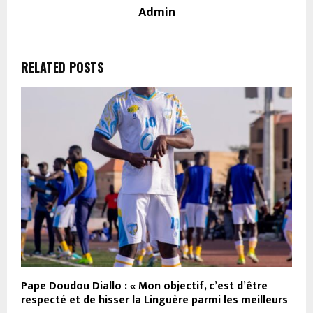
Admin
RELATED POSTS
Pape Doudou Diallo : « Mon objectif, c’est d’être
respecté et de hisser la Linguère parmi les meilleurs