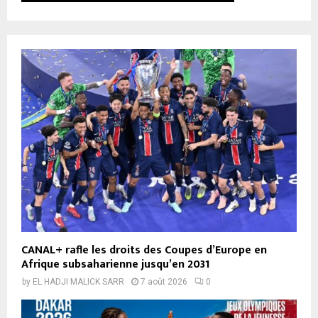
CANAL+ rafle les droits des Coupes d’Europe en
Afrique subsaharienne jusqu’en 2031
by
EL HADJI MALICK SARR
7 août 2026
0