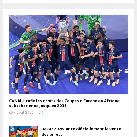
CANAL+ rafle les droits des Coupes d’Europe en Afrique
subsaharienne jusqu’en 2031
7 août 2026
0
Dakar 2026 lance officiellement la vente
des billets