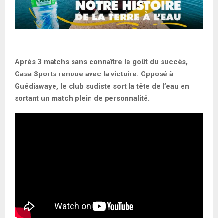
Après 3 matchs sans connaître le goût du succès,
Casa Sports renoue avec la victoire. Opposé à
Guédiawaye, le club sudiste sort la tête de l’eau en
sortant un match plein de personnalité.