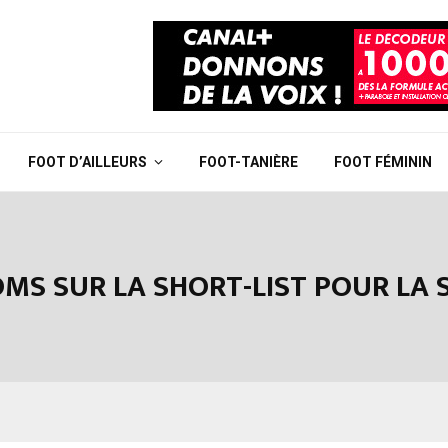
FOOT D’AILLEURS
FOOT-TANIÈRE
FOOT FÉMININ
OMS SUR LA SHORT-LIST POUR LA 