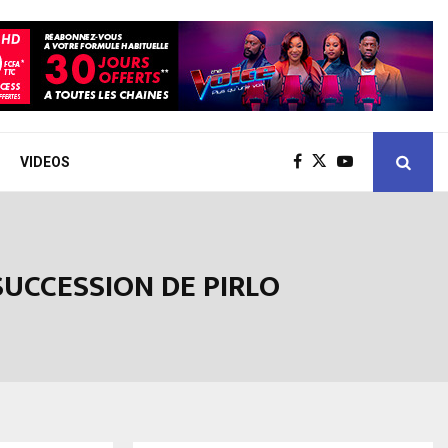
VIDEOS
SUCCESSION DE PIRLO