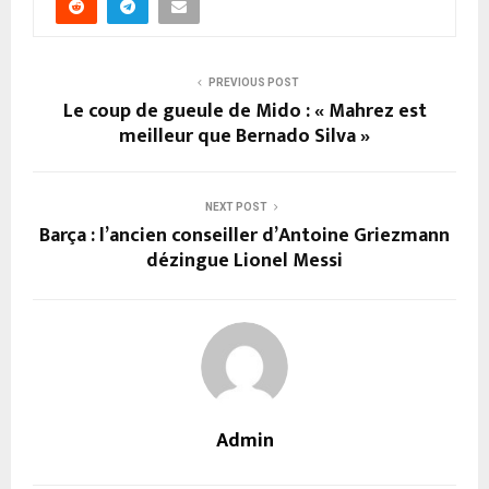
PREVIOUS POST
Le coup de gueule de Mido : « Mahrez est
meilleur que Bernado Silva »
NEXT POST
Barça : l’ancien conseiller d’Antoine Griezmann
dézingue Lionel Messi
Admin