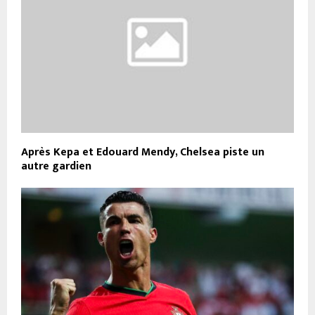
Après Kepa et Edouard Mendy, Chelsea piste un
autre gardien