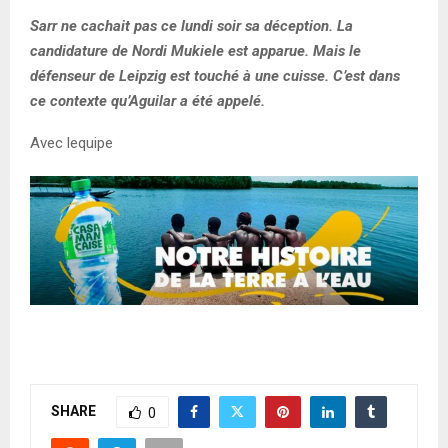
Sarr ne cachait pas ce lundi soir sa déception. La
candidature de Nordi Mukiele est apparue. Mais le
défenseur de Leipzig est touché à une cuisse. C’est dans
ce contexte qu’Aguilar a été appelé.
Avec lequipe
SHARE
0