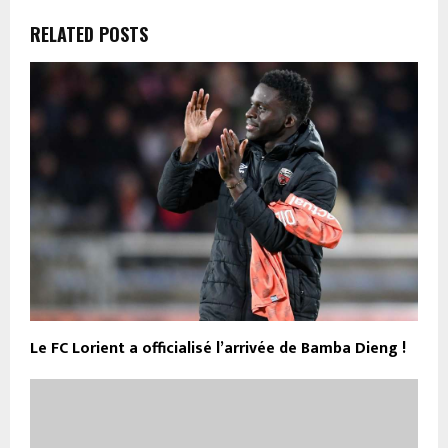
RELATED POSTS
Le FC Lorient a officialisé l’arrivée de Bamba Dieng !