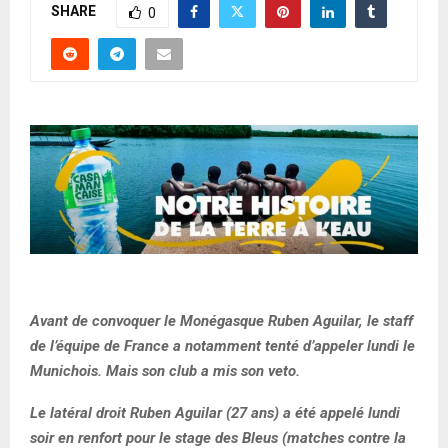
SHARE
0
Avant de convoquer le Monégasque Ruben Aguilar, le staff
de l’équipe de France a notamment tenté d’appeler lundi le
Munichois. Mais son club a mis son veto.
Le latéral droit Ruben Aguilar (27 ans) a été appelé lundi
soir en renfort pour le stage des Bleus (matches contre la