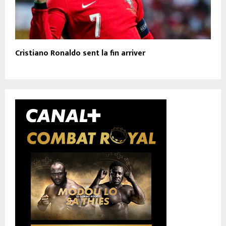
Cristiano Ronaldo sent la fin arriver