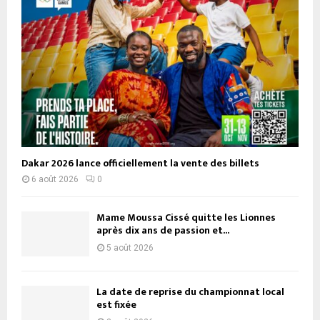
Dakar 2026 lance officiellement la vente des billets
6 août 2026
0
Mame Moussa Cissé quitte les Lionnes
après dix ans de passion et...
5 août 2026
La date de reprise du championnat local
est fixée