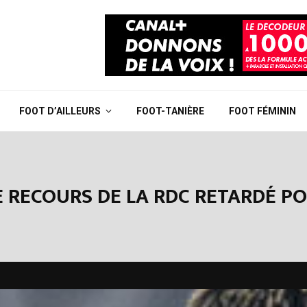
FOOT D’AILLEURS
FOOT-TANIÈRE
FOOT FÉMININ
LE RECOURS DE LA RDC RETARDÉ 