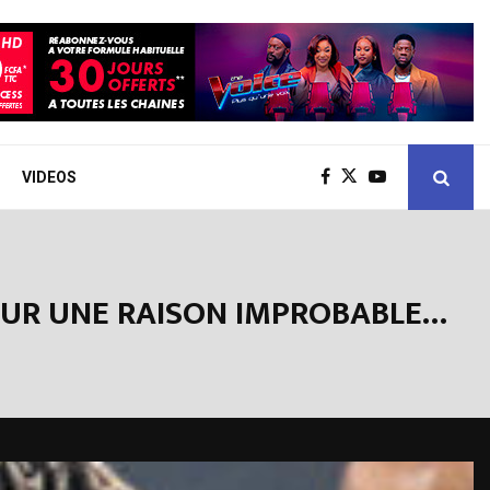
VIDEOS
POUR UNE RAISON IMPROBABLE…