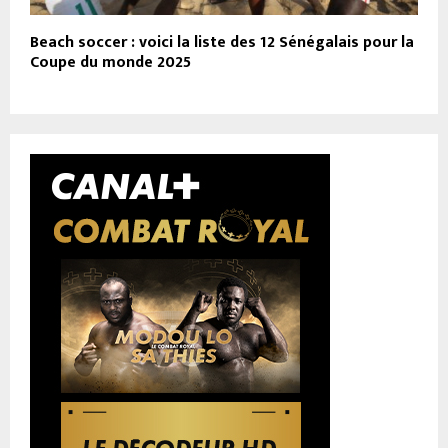
Beach soccer : voici la liste des 12 Sénégalais pour la
Coupe du monde 2025