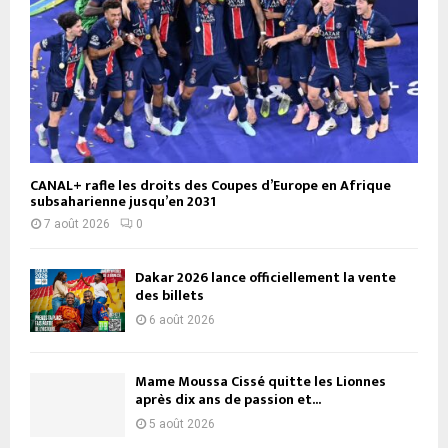
CANAL+ rafle les droits des Coupes d’Europe en Afrique
subsaharienne jusqu’en 2031
7 août 2026
0
Dakar 2026 lance officiellement la vente
des billets
6 août 2026
Mame Moussa Cissé quitte les Lionnes
après dix ans de passion et...
5 août 2026