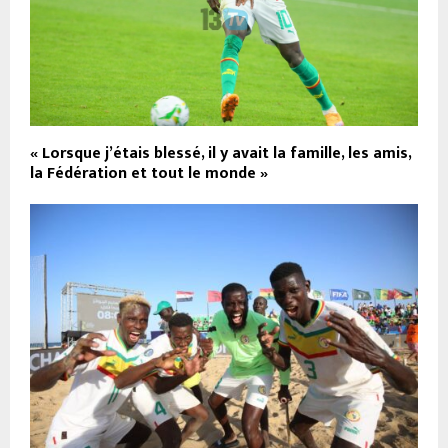
« Lorsque j’étais blessé, il y avait la famille, les amis,
la Fédération et tout le monde »