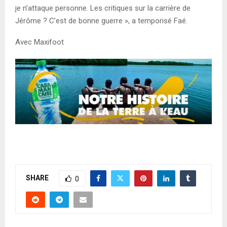
je n’attaque personne. Les critiques sur la carrière de
Jérôme ? C’est de bonne guerre », a temporisé Faé.
Avec Maxifoot
SHARE
0