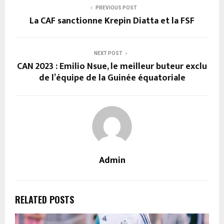
PREVIOUS POST
La CAF sanctionne Krepin Diatta et la FSF
NEXT POST
CAN 2023 : Emilio Nsue, le meilleur buteur exclu
de l’équipe de la Guinée équatoriale
Admin
RELATED POSTS