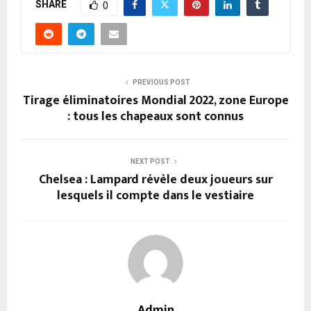
SHARE
0
PREVIOUS POST
Tirage éliminatoires Mondial 2022, zone Europe
: tous les chapeaux sont connus
NEXT POST
Chelsea : Lampard révèle deux joueurs sur
lesquels il compte dans le vestiaire
Admin