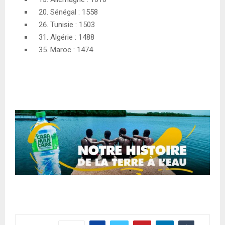
Sénégal : 1558
Tunisie : 1503
Algérie : 1488
Maroc : 1474