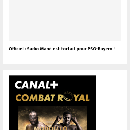
Officiel : Sadio Mané est forfait pour PSG-Bayern !