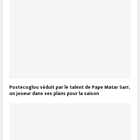
Postecoglou séduit par le talent de Pape Matar Sarr,
un joueur dans ses plans pour la saison