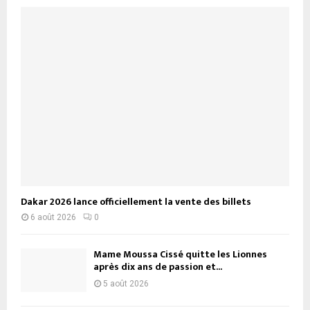
Dakar 2026 lance officiellement la vente des billets
6 août 2026
0
Mame Moussa Cissé quitte les Lionnes
après dix ans de passion et...
5 août 2026