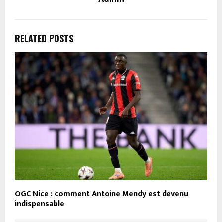
RELATED POSTS
OGC Nice : comment Antoine Mendy est devenu
indispensable