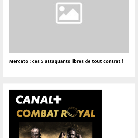
Mercato : ces 5 attaquants libres de tout contrat !