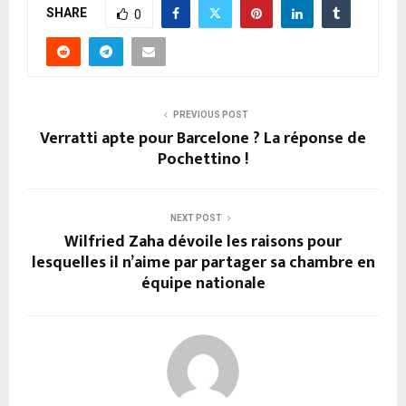
SHARE
0
PREVIOUS POST
Verratti apte pour Barcelone ? La réponse de
Pochettino !
NEXT POST
Wilfried Zaha dévoile les raisons pour
lesquelles il n’aime par partager sa chambre en
équipe nationale