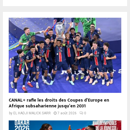
CANAL+ rafle les droits des Coupes d’Europe en
Afrique subsaharienne jusqu’en 2031
by
EL HADJI MALICK SARR
7 août 2026
0