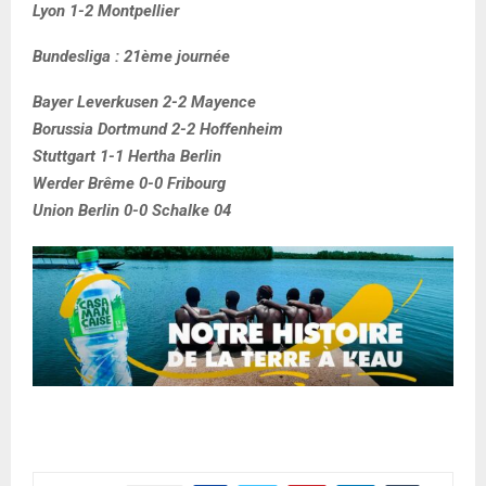
Lyon 1-2 Montpellier
Bundesliga : 21ème journée
Bayer Leverkusen 2-2 Mayence
Borussia Dortmund 2-2 Hoffenheim
Stuttgart 1-1 Hertha Berlin
Werder Brême 0-0 Fribourg
Union Berlin 0-0 Schalke 04