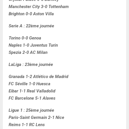
Manchester City 3-0 Tottenham
Brighton 0-0 Aston Villa
Serie A : 22ème journée
Torino 0-0 Genoa
Naples 1-0 Juventus Turin
Spezia 2-0 AC Milan
LaLiga : 23ème journée
Granada 1-2 Atlético de Madrid
FC Séville 1-0 Huesca
Eibar 1-1 Real Valladolid
FC Barcelone 5-1 Alaves
Ligue 1 : 25ème journée
Paris-Saint Germain 2-1 Nice
Reims 1-1 RC Lens