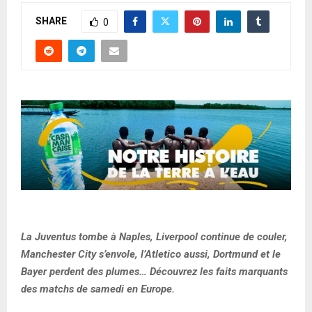
SHARE
0
La Juventus tombe à Naples, Liverpool continue de couler,
Manchester City s’envole, l’Atletico aussi, Dortmund et le
Bayer perdent des plumes… Découvrez les faits marquants
des matchs de samedi en Europe.