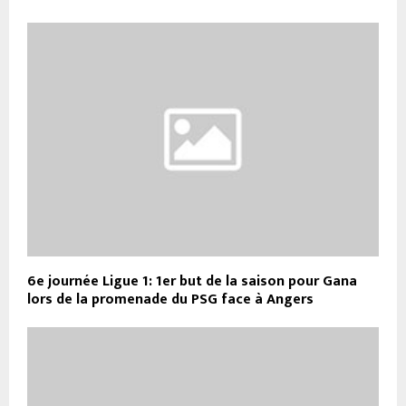
6e journée Ligue 1: 1er but de la saison pour Gana
lors de la promenade du PSG face à Angers