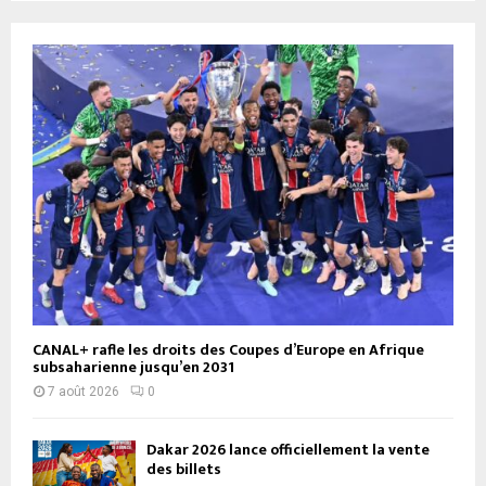
CANAL+ rafle les droits des Coupes d’Europe en Afrique
subsaharienne jusqu’en 2031
7 août 2026
0
Dakar 2026 lance officiellement la vente
des billets