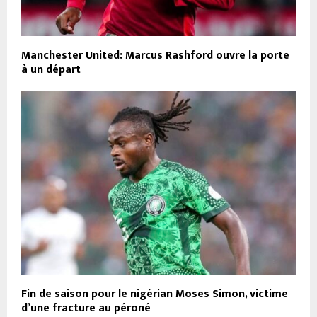
Manchester United: Marcus Rashford ouvre la porte
à un départ
Fin de saison pour le nigérian Moses Simon, victime
d’une fracture au péroné