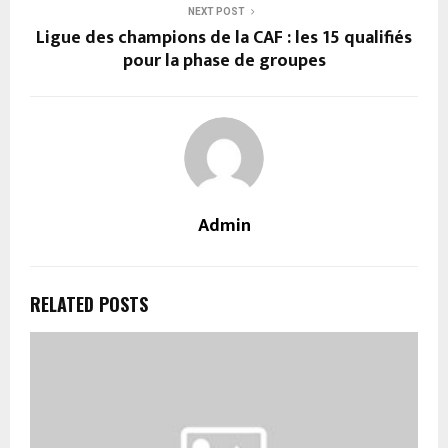
NEXT POST
Ligue des champions de la CAF : les 15 qualifiés
pour la phase de groupes
Admin
RELATED POSTS