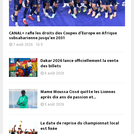
CANAL+ rafle les droits des Coupes d’Europe en Afrique
subsaharienne jusqu’en 2031
7 août 2026
0
Dakar 2026 lance officiellement la vente
des billets
6 août 2026
Mame Moussa Cissé quitte les Lionnes
après dix ans de passion et...
5 août 2026
La date de reprise du championnat local
est fixée