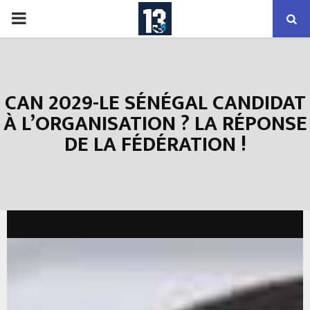
PRIMARY
MENU
CAN 2029-LE SÉNÉGAL CANDIDAT
À L’ORGANISATION ? LA RÉPONSE
DE LA FÉDÉRATION !