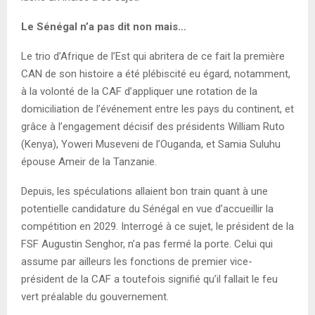
Le Sénégal n’a pas dit non mais…
Le trio d’Afrique de l’Est qui abritera de ce fait la première
CAN de son histoire a été plébiscité eu égard, notamment,
à la volonté de la CAF d’appliquer une rotation de la
domiciliation de l’événement entre les pays du continent, et
grâce à l’engagement décisif des présidents William Ruto
(Kenya), Yoweri Museveni de l’Ouganda, et Samia Suluhu
épouse Ameir de la Tanzanie.
Depuis, les spéculations allaient bon train quant à une
potentielle candidature du Sénégal en vue d’accueillir la
compétition en 2029. Interrogé à ce sujet, le président de la
FSF Augustin Senghor, n’a pas fermé la porte. Celui qui
assume par ailleurs les fonctions de premier vice-
président de la CAF a toutefois signifié qu’il fallait le feu
vert préalable du gouvernement.