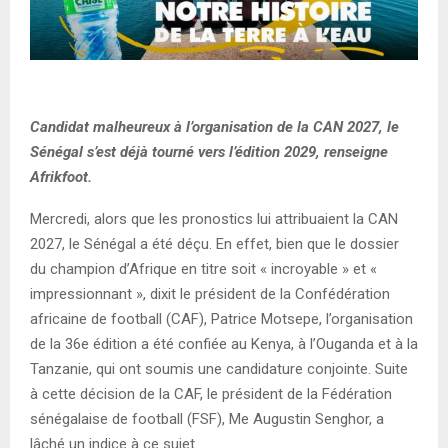
Candidat malheureux à l’organisation de la CAN 2027, le
Sénégal s’est déjà tourné vers l’édition 2029, renseigne
Afrikfoot.
Mercredi, alors que les pronostics lui attribuaient la CAN
2027, le Sénégal a été déçu. En effet, bien que le dossier
du champion d’Afrique en titre soit « incroyable » et «
impressionnant », dixit le président de la Confédération
africaine de football (CAF), Patrice Motsepe, l’organisation
de la 36e édition a été confiée au Kenya, à l’Ouganda et à la
Tanzanie, qui ont soumis une candidature conjointe. Suite
à cette décision de la CAF, le président de la Fédération
sénégalaise de football (FSF), Me Augustin Senghor, a
lâché un indice à ce sujet.