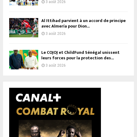
3 août 2026
Al Ittihad parvient à un accord de principe
avec Almería pour Dion...
3 août 2026
Le COJOJ et ChildFund Sénégal unissent
leurs forces pour la protection des...
3 août 2026