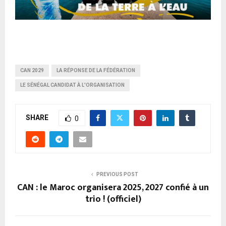
CAN 2029
LA RÉPONSE DE LA FÉDÉRATION
LE SÉNÉGAL CANDIDAT À L'ORGANISATION
SHARE
0
PREVIOUS POST
CAN : le Maroc organisera 2025, 2027 confié à un
trio ! (officiel)