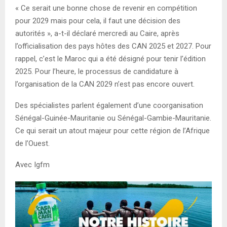
« Ce serait une bonne chose de revenir en compétition
pour 2029 mais pour cela, il faut une décision des
autorités », a-t-il déclaré mercredi au Caire, après
l’officialisation des pays hôtes des CAN 2025 et 2027. Pour
rappel, c’est le Maroc qui a été désigné pour tenir l’édition
2025. Pour l’heure, le processus de candidature à
l’organisation de la CAN 2029 n’est pas encore ouvert.
Des spécialistes parlent également d’une coorganisation
Sénégal-Guinée-Mauritanie ou Sénégal-Gambie-Mauritanie.
Ce qui serait un atout majeur pour cette région de l’Afrique
de l’Ouest.
Avec Igfm