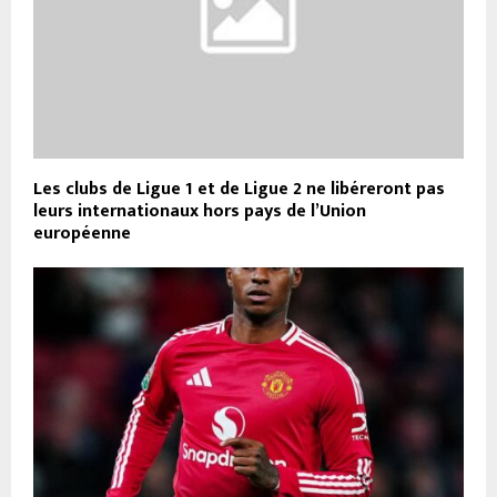
Les clubs de Ligue 1 et de Ligue 2 ne libéreront pas
leurs internationaux hors pays de l’Union
européenne