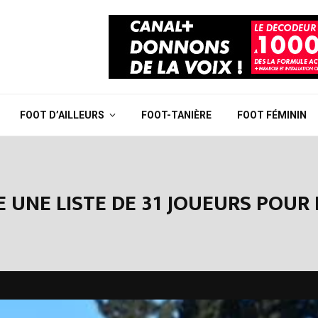
FOOT D’AILLEURS
FOOT-TANIÈRE
FOOT FÉMININ
IE UNE LISTE DE 31 JOUEURS POUR