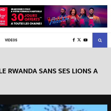
VIDEOS
 LE RWANDA SANS SES LIONS A