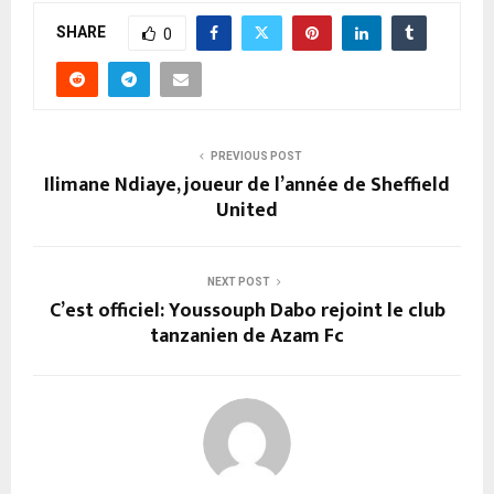
SHARE
0
PREVIOUS POST
Ilimane Ndiaye, joueur de l’année de Sheffield
United
NEXT POST
C’est officiel: Youssouph Dabo rejoint le club
tanzanien de Azam Fc