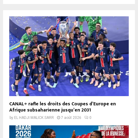
CANAL+ rafle les droits des Coupes d’Europe en
Afrique subsaharienne jusqu’en 2031
by
EL HADJI MALICK SARR
7 août 2026
0