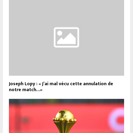
Joseph Lopy : « J’ai mal vécu cette annulation de
notre match…»