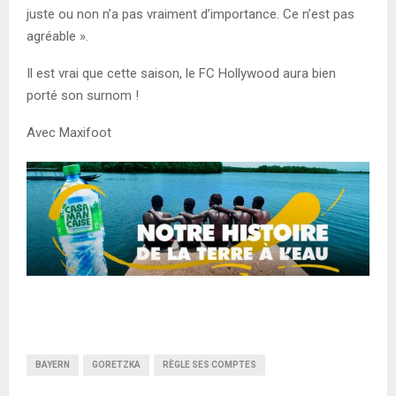
juste ou non n’a pas vraiment d’importance. Ce n’est pas
agréable ».
Il est vrai que cette saison, le FC Hollywood aura bien
porté son surnom !
Avec Maxifoot
BAYERN
GORETZKA
RÈGLE SES COMPTES