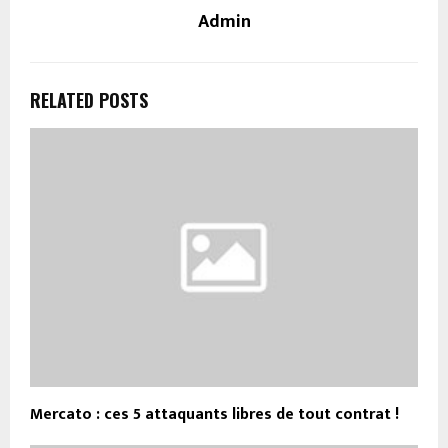
Admin
RELATED POSTS
Mercato : ces 5 attaquants libres de tout contrat !