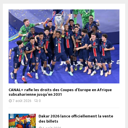
CANAL+ rafle les droits des Coupes d’Europe en Afrique
subsaharienne jusqu’en 2031
7 août 2026
0
Dakar 2026 lance officiellement la vente
des billets