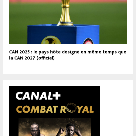
CAN 2025 : le pays hôte désigné en même temps que
la CAN 2027 (officiel)